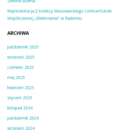
Zielona Brama
Reprezentacja.Z kolekcji Mazowieckiego CentrumSztuki
Współczesnej „Elektrownia” w Radomiu
ARCHIWA
październik 2025
wrzesień 2025
czerwiec 2025
maj 2025
kwiecień 2025
styczeń 2025
listopad 2024
październik 2024
wrzesień 2024