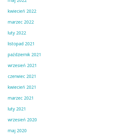
maj 2022
kwiecień 2022
marzec 2022
luty 2022
listopad 2021
październik 2021
wrzesień 2021
czerwiec 2021
kwiecień 2021
marzec 2021
luty 2021
wrzesień 2020
maj 2020