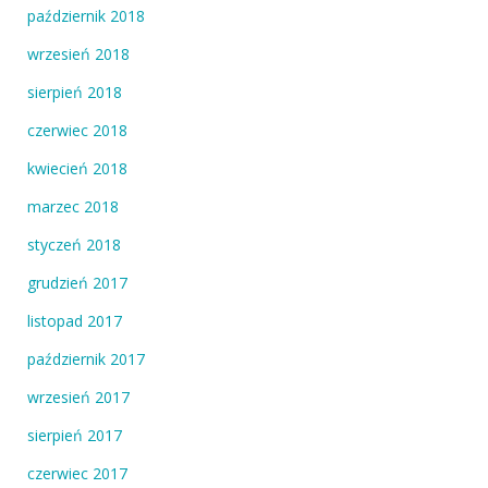
październik 2018
wrzesień 2018
sierpień 2018
czerwiec 2018
kwiecień 2018
marzec 2018
styczeń 2018
grudzień 2017
listopad 2017
październik 2017
wrzesień 2017
sierpień 2017
czerwiec 2017