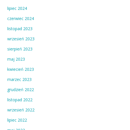
lipiec 2024
czerwiec 2024
listopad 2023
wrzesień 2023
sierpień 2023
maj 2023
kwiecień 2023
marzec 2023
grudzień 2022
listopad 2022
wrzesień 2022
lipiec 2022