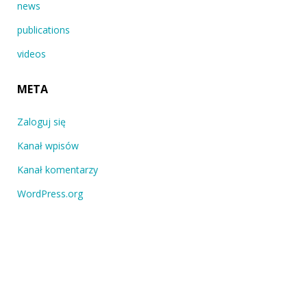
news
publications
videos
META
Zaloguj się
Kanał wpisów
Kanał komentarzy
WordPress.org