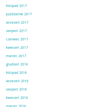
listopad 2017
październik 2017
wrzesień 2017
sierpień 2017
czerwiec 2017
kwiecień 2017
marzec 2017
grudzień 2016
listopad 2016
wrzesień 2016
sierpień 2016
kwiecień 2016
marzec 2016