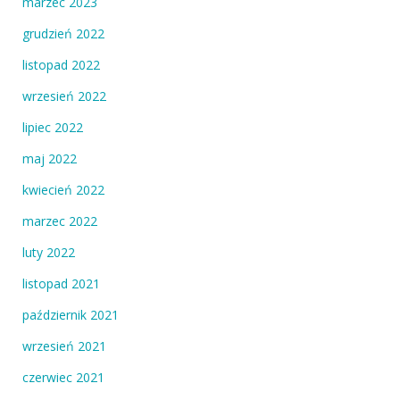
marzec 2023
grudzień 2022
listopad 2022
wrzesień 2022
lipiec 2022
maj 2022
kwiecień 2022
marzec 2022
luty 2022
listopad 2021
październik 2021
wrzesień 2021
czerwiec 2021