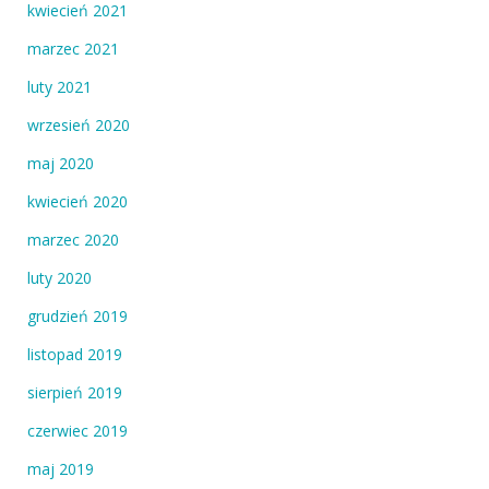
kwiecień 2021
marzec 2021
luty 2021
wrzesień 2020
maj 2020
kwiecień 2020
marzec 2020
luty 2020
grudzień 2019
listopad 2019
sierpień 2019
czerwiec 2019
maj 2019