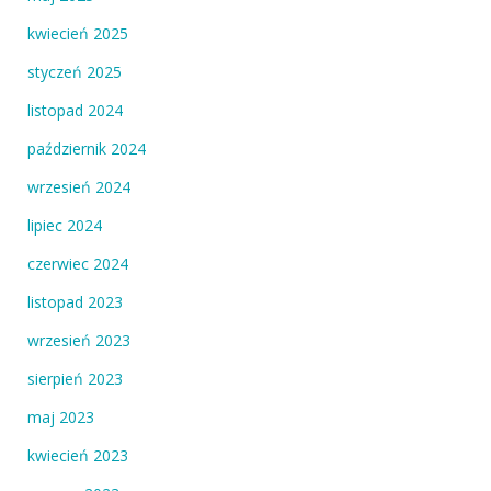
kwiecień 2025
styczeń 2025
listopad 2024
październik 2024
wrzesień 2024
lipiec 2024
czerwiec 2024
listopad 2023
wrzesień 2023
sierpień 2023
maj 2023
kwiecień 2023