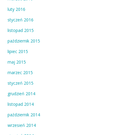
luty 2016
styczeń 2016
listopad 2015
październik 2015
lipiec 2015
maj 2015
marzec 2015
styczeń 2015
grudzień 2014
listopad 2014
październik 2014
wrzesień 2014