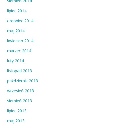
sierpień 2014
lipiec 2014
czerwiec 2014
maj 2014
kwiecień 2014
marzec 2014
luty 2014
listopad 2013
październik 2013
wrzesień 2013
sierpień 2013
lipiec 2013
maj 2013