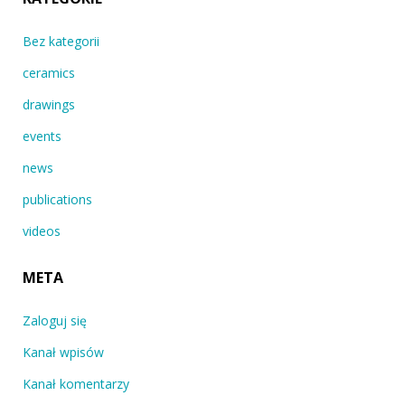
Bez kategorii
ceramics
drawings
events
news
publications
videos
META
Zaloguj się
Kanał wpisów
Kanał komentarzy