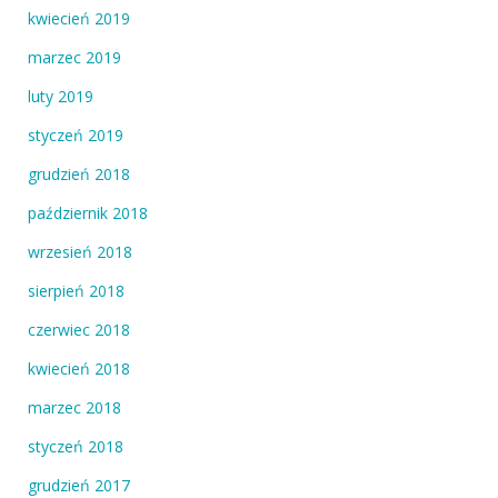
kwiecień 2019
marzec 2019
luty 2019
styczeń 2019
grudzień 2018
październik 2018
wrzesień 2018
sierpień 2018
czerwiec 2018
kwiecień 2018
marzec 2018
styczeń 2018
grudzień 2017