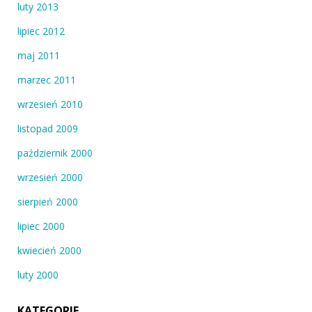
luty 2013
lipiec 2012
maj 2011
marzec 2011
wrzesień 2010
listopad 2009
październik 2000
wrzesień 2000
sierpień 2000
lipiec 2000
kwiecień 2000
luty 2000
KATEGORIE