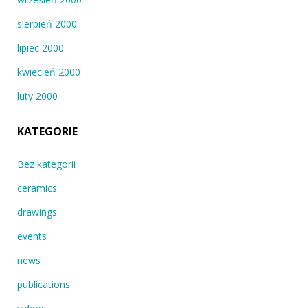
sierpień 2000
lipiec 2000
kwiecień 2000
luty 2000
KATEGORIE
Bez kategorii
ceramics
drawings
events
news
publications