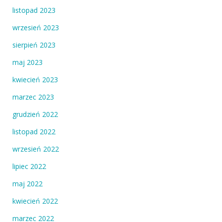
listopad 2023
wrzesień 2023
sierpień 2023
maj 2023
kwiecień 2023
marzec 2023
grudzień 2022
listopad 2022
wrzesień 2022
lipiec 2022
maj 2022
kwiecień 2022
marzec 2022