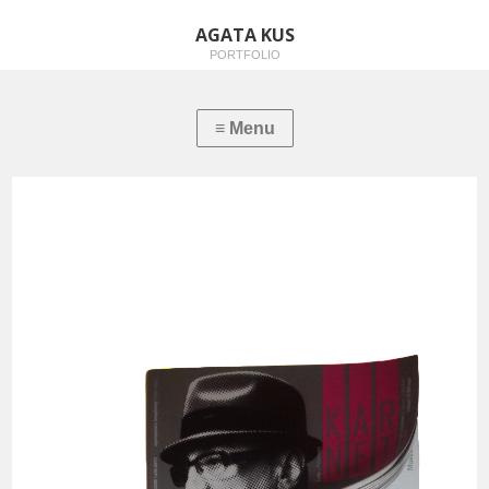
AGATA KUS
PORTFOLIO