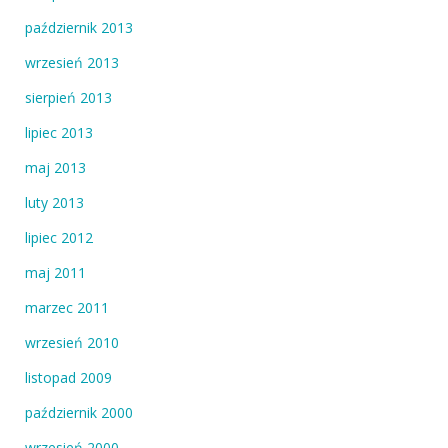
październik 2013
wrzesień 2013
sierpień 2013
lipiec 2013
maj 2013
luty 2013
lipiec 2012
maj 2011
marzec 2011
wrzesień 2010
listopad 2009
październik 2000
wrzesień 2000