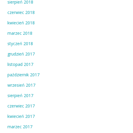
sierpień 2018
czerwiec 2018
kwiecień 2018
marzec 2018
styczeń 2018
grudzień 2017
listopad 2017
październik 2017
wrzesień 2017
sierpień 2017
czerwiec 2017
kwiecień 2017
marzec 2017