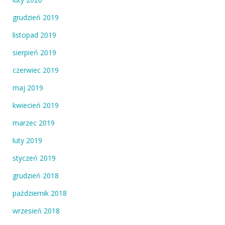
grudzień 2019
listopad 2019
sierpień 2019
czerwiec 2019
maj 2019
kwiecień 2019
marzec 2019
luty 2019
styczeń 2019
grudzień 2018
październik 2018
wrzesień 2018