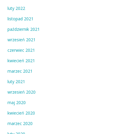
luty 2022
listopad 2021
październik 2021
wrzesień 2021
czerwiec 2021
kwiecień 2021
marzec 2021
luty 2021
wrzesień 2020
maj 2020
kwiecień 2020
marzec 2020
luty 2020