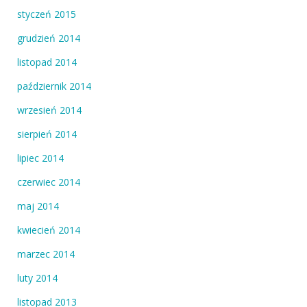
styczeń 2015
grudzień 2014
listopad 2014
październik 2014
wrzesień 2014
sierpień 2014
lipiec 2014
czerwiec 2014
maj 2014
kwiecień 2014
marzec 2014
luty 2014
listopad 2013