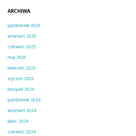
ARCHIWA
październik 2025
wrzesień 2025
czerwiec 2025
maj 2025
kwiecień 2025
styczeń 2025
listopad 2024
październik 2024
wrzesień 2024
lipiec 2024
czerwiec 2024