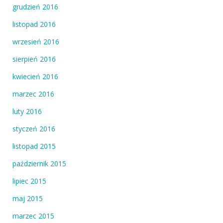
grudzień 2016
listopad 2016
wrzesień 2016
sierpień 2016
kwiecień 2016
marzec 2016
luty 2016
styczeń 2016
listopad 2015
październik 2015
lipiec 2015
maj 2015
marzec 2015