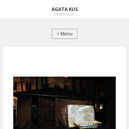
AGATA KUS
PORTFOLIO