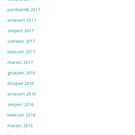
październik 2017
wrzesień 2017
sierpień 2017
czerwiec 2017
kwiecień 2017
marzec 2017
grudzień 2016
listopad 2016
wrzesień 2016
sierpień 2016
kwiecień 2016
marzec 2016