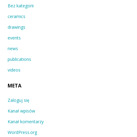
Bez kategorii
ceramics
drawings
events
news
publications
videos
META
Zaloguj się
Kanał wpisów
Kanał komentarzy
WordPress.org