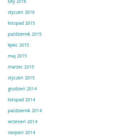
luty 2016
styczeń 2016
listopad 2015
październik 2015
lipiec 2015
maj 2015
marzec 2015
styczeń 2015
grudzień 2014
listopad 2014
październik 2014
wrzesień 2014
sierpień 2014