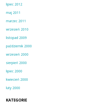
lipiec 2012
maj 2011
marzec 2011
wrzesień 2010
listopad 2009
październik 2000
wrzesień 2000
sierpień 2000
lipiec 2000
kwiecień 2000
luty 2000
KATEGORIE