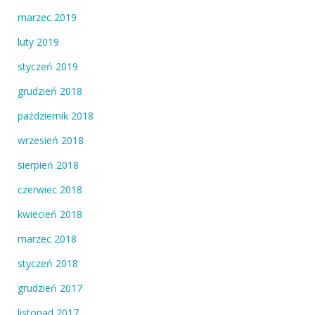
marzec 2019
luty 2019
styczeń 2019
grudzień 2018
październik 2018
wrzesień 2018
sierpień 2018
czerwiec 2018
kwiecień 2018
marzec 2018
styczeń 2018
grudzień 2017
listopad 2017