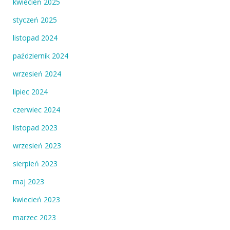
kwiecień 2025
styczeń 2025
listopad 2024
październik 2024
wrzesień 2024
lipiec 2024
czerwiec 2024
listopad 2023
wrzesień 2023
sierpień 2023
maj 2023
kwiecień 2023
marzec 2023