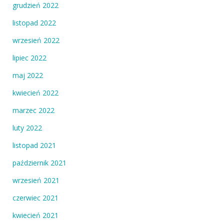
grudzień 2022
listopad 2022
wrzesień 2022
lipiec 2022
maj 2022
kwiecień 2022
marzec 2022
luty 2022
listopad 2021
październik 2021
wrzesień 2021
czerwiec 2021
kwiecień 2021