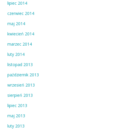
lipiec 2014
czerwiec 2014
maj 2014
kwiecień 2014
marzec 2014
luty 2014
listopad 2013
październik 2013
wrzesień 2013
sierpień 2013
lipiec 2013
maj 2013
luty 2013