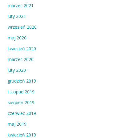
marzec 2021
luty 2021
wrzesień 2020
maj 2020
kwiecień 2020
marzec 2020
luty 2020
grudzień 2019
listopad 2019
sierpień 2019
czerwiec 2019
maj 2019
kwiecień 2019