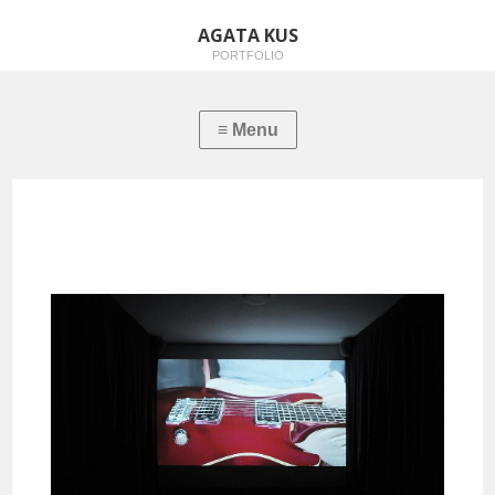
AGATA KUS
PORTFOLIO