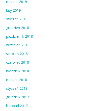
marzec 2019
luty 2019
styczeń 2019
grudzień 2018
październik 2018
wrzesień 2018
sierpień 2018
czerwiec 2018
kwiecień 2018
marzec 2018
styczeń 2018
grudzień 2017
listopad 2017