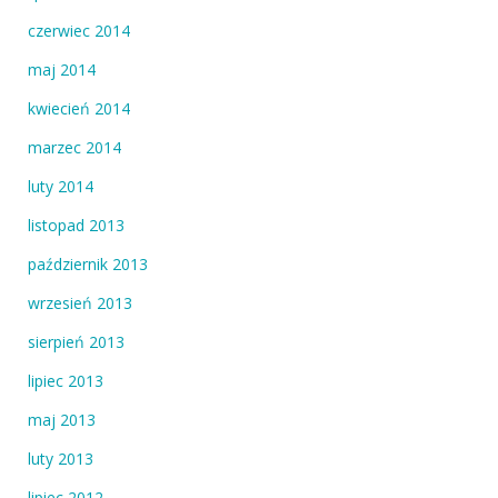
czerwiec 2014
maj 2014
kwiecień 2014
marzec 2014
luty 2014
listopad 2013
październik 2013
wrzesień 2013
sierpień 2013
lipiec 2013
maj 2013
luty 2013
lipiec 2012