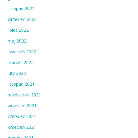
listopad 2022
wrzesień 2022
lipiec 2022
maj 2022
kwiecień 2022
marzec 2022
luty 2022
listopad 2021
październik 2021
wrzesień 2021
czerwiec 2021
kwiecień 2021
marzec 2021