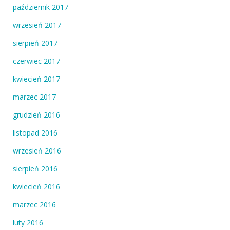
październik 2017
wrzesień 2017
sierpień 2017
czerwiec 2017
kwiecień 2017
marzec 2017
grudzień 2016
listopad 2016
wrzesień 2016
sierpień 2016
kwiecień 2016
marzec 2016
luty 2016