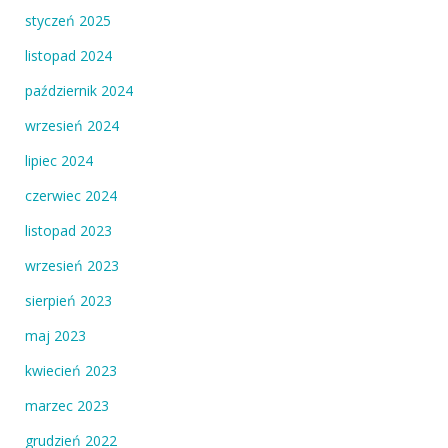
styczeń 2025
listopad 2024
październik 2024
wrzesień 2024
lipiec 2024
czerwiec 2024
listopad 2023
wrzesień 2023
sierpień 2023
maj 2023
kwiecień 2023
marzec 2023
grudzień 2022