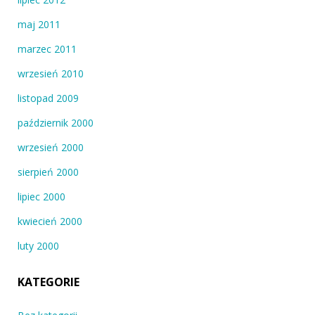
maj 2011
marzec 2011
wrzesień 2010
listopad 2009
październik 2000
wrzesień 2000
sierpień 2000
lipiec 2000
kwiecień 2000
luty 2000
KATEGORIE