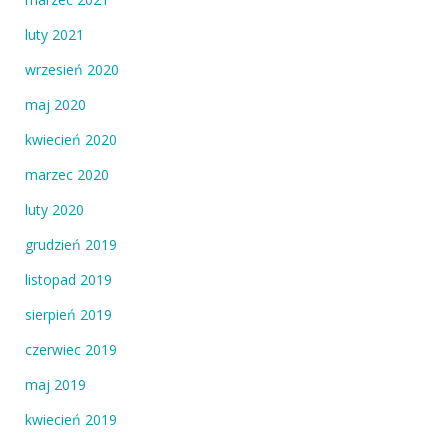
luty 2021
wrzesień 2020
maj 2020
kwiecień 2020
marzec 2020
luty 2020
grudzień 2019
listopad 2019
sierpień 2019
czerwiec 2019
maj 2019
kwiecień 2019