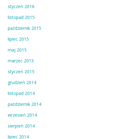
styczeń 2016
listopad 2015
październik 2015
lipiec 2015
maj 2015
marzec 2015
styczeń 2015
grudzień 2014
listopad 2014
październik 2014
wrzesień 2014
sierpień 2014
lipiec 2014