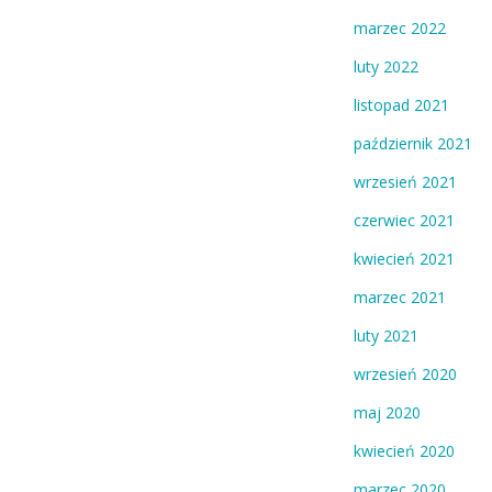
marzec 2022
luty 2022
listopad 2021
październik 2021
wrzesień 2021
czerwiec 2021
kwiecień 2021
marzec 2021
luty 2021
wrzesień 2020
maj 2020
kwiecień 2020
marzec 2020