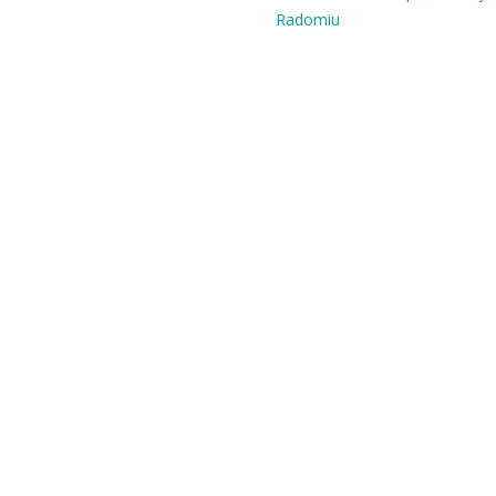
Radomiu