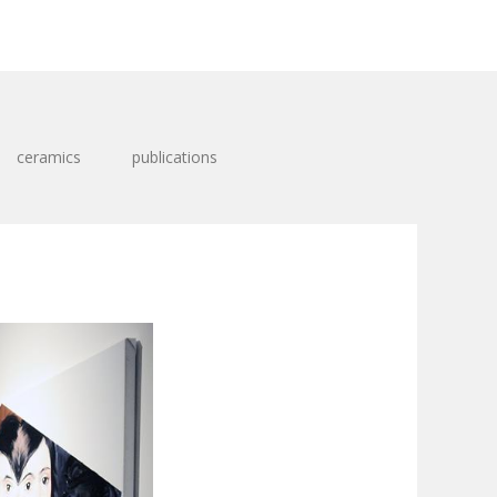
ceramics
publications