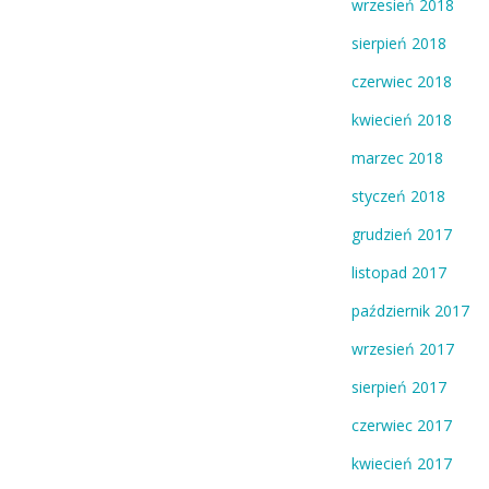
wrzesień 2018
sierpień 2018
czerwiec 2018
kwiecień 2018
marzec 2018
styczeń 2018
grudzień 2017
listopad 2017
październik 2017
wrzesień 2017
sierpień 2017
czerwiec 2017
kwiecień 2017