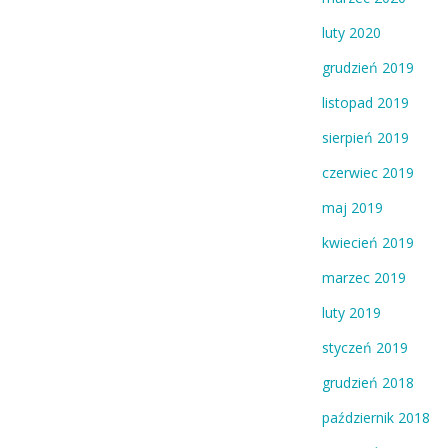
luty 2020
grudzień 2019
listopad 2019
sierpień 2019
czerwiec 2019
maj 2019
kwiecień 2019
marzec 2019
luty 2019
styczeń 2019
grudzień 2018
październik 2018