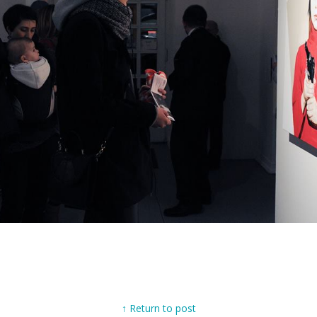
↑ Return to post