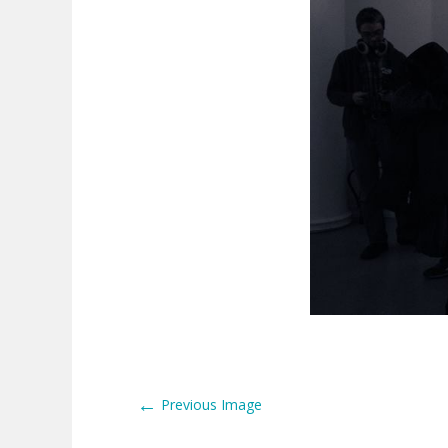
←
Previous Image