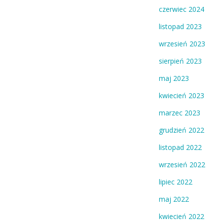
czerwiec 2024
listopad 2023
wrzesień 2023
sierpień 2023
maj 2023
kwiecień 2023
marzec 2023
grudzień 2022
listopad 2022
wrzesień 2022
lipiec 2022
maj 2022
kwiecień 2022