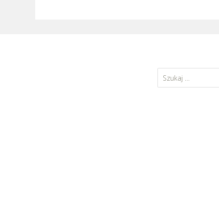
Szukaj: