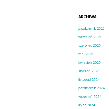
ARCHIWA
październik 2025
wrzesień 2025
czerwiec 2025
maj 2025
kwiecień 2025
styczeń 2025
listopad 2024
październik 2024
wrzesień 2024
lipiec 2024