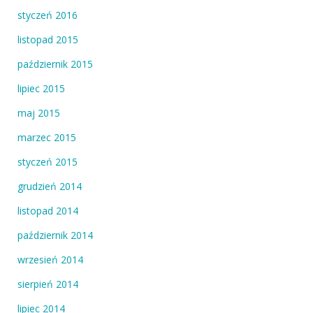
styczeń 2016
listopad 2015
październik 2015
lipiec 2015
maj 2015
marzec 2015
styczeń 2015
grudzień 2014
listopad 2014
październik 2014
wrzesień 2014
sierpień 2014
lipiec 2014