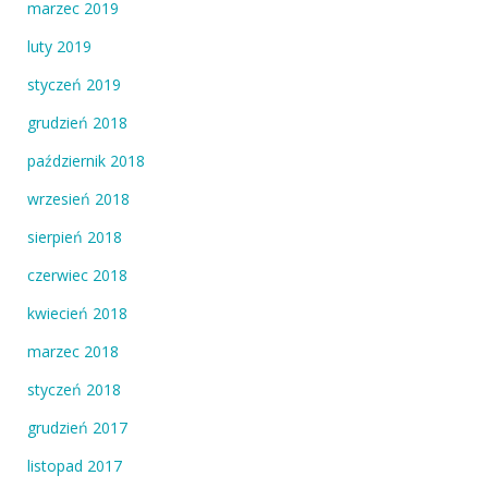
marzec 2019
luty 2019
styczeń 2019
grudzień 2018
październik 2018
wrzesień 2018
sierpień 2018
czerwiec 2018
kwiecień 2018
marzec 2018
styczeń 2018
grudzień 2017
listopad 2017