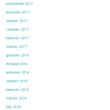
październik 2017
wrzesień 2017
sierpień 2017
czerwiec 2017
kwiecień 2017
marzec 2017
grudzień 2016
listopad 2016
wrzesień 2016
sierpień 2016
kwiecień 2016
marzec 2016
luty 2016