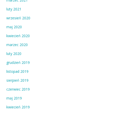
marzec 2021
luty 2021
wrzesień 2020
maj 2020
kwiecień 2020
marzec 2020
luty 2020
grudzień 2019
listopad 2019
sierpień 2019
czerwiec 2019
maj 2019
kwiecień 2019