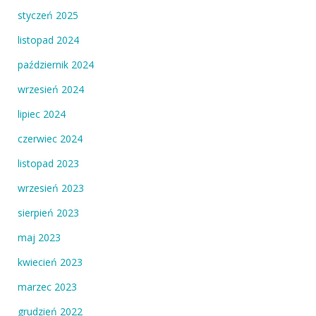
styczeń 2025
listopad 2024
październik 2024
wrzesień 2024
lipiec 2024
czerwiec 2024
listopad 2023
wrzesień 2023
sierpień 2023
maj 2023
kwiecień 2023
marzec 2023
grudzień 2022