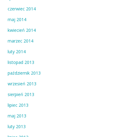
czerwiec 2014
maj 2014
kwiecień 2014
marzec 2014
luty 2014
listopad 2013
październik 2013
wrzesień 2013
sierpień 2013
lipiec 2013
maj 2013
luty 2013