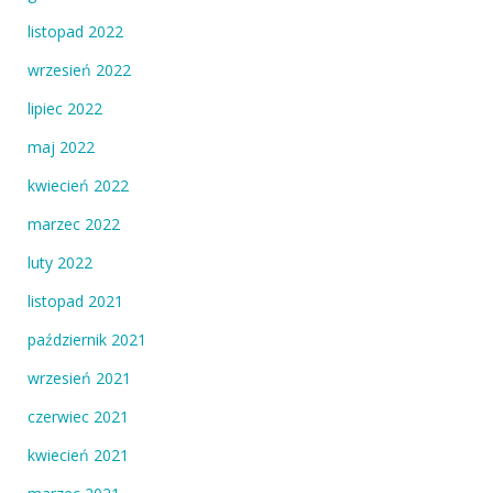
listopad 2022
wrzesień 2022
lipiec 2022
maj 2022
kwiecień 2022
marzec 2022
luty 2022
listopad 2021
październik 2021
wrzesień 2021
czerwiec 2021
kwiecień 2021