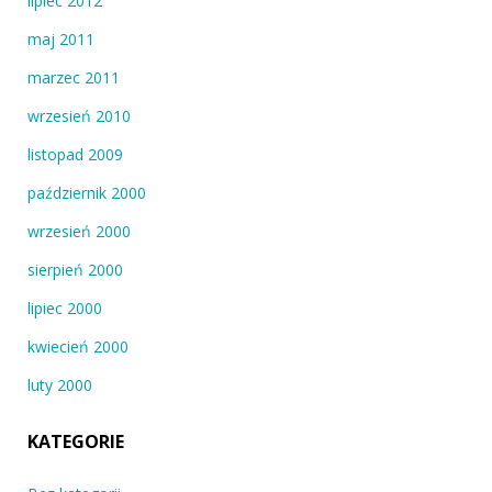
lipiec 2012
maj 2011
marzec 2011
wrzesień 2010
listopad 2009
październik 2000
wrzesień 2000
sierpień 2000
lipiec 2000
kwiecień 2000
luty 2000
KATEGORIE