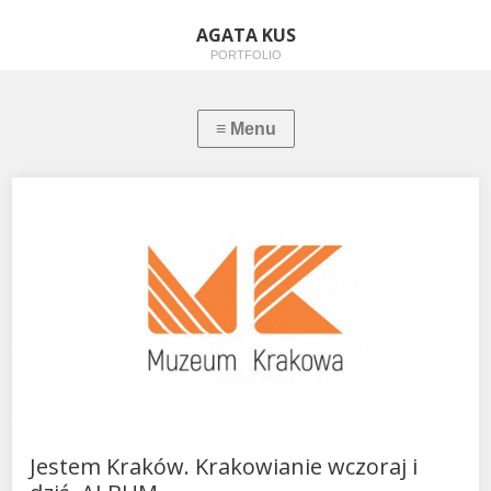
AGATA KUS
PORTFOLIO
Jestem Kraków. Krakowianie wczoraj i