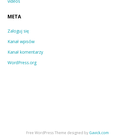
videos
META
Zaloguj się
Kanał wpisów
Kanał komentarzy
WordPress.org
Free WordPress Theme designed by
Gavick.com