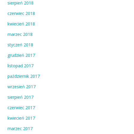
sierpień 2018
czerwiec 2018
kwiecień 2018
marzec 2018
styczeń 2018
grudzień 2017
listopad 2017
październik 2017
wrzesień 2017
sierpień 2017
czerwiec 2017
kwiecień 2017
marzec 2017