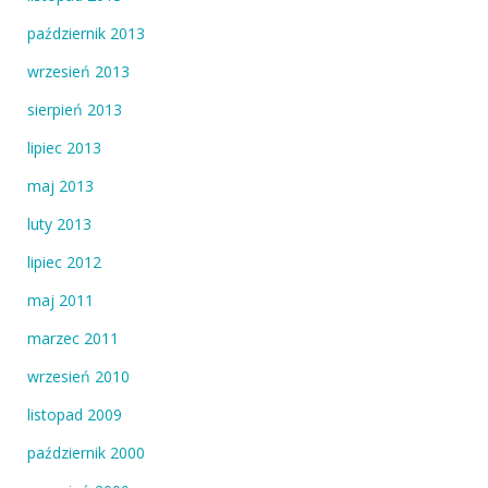
październik 2013
wrzesień 2013
sierpień 2013
lipiec 2013
maj 2013
luty 2013
lipiec 2012
maj 2011
marzec 2011
wrzesień 2010
listopad 2009
październik 2000