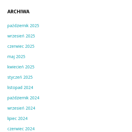
ARCHIWA
październik 2025
wrzesień 2025
czerwiec 2025
maj 2025
kwiecień 2025
styczeń 2025
listopad 2024
październik 2024
wrzesień 2024
lipiec 2024
czerwiec 2024