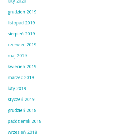
luty 2020
grudzień 2019
listopad 2019
sierpień 2019
czerwiec 2019
maj 2019
kwiecień 2019
marzec 2019
luty 2019
styczeń 2019
grudzień 2018
październik 2018
wrzesień 2018