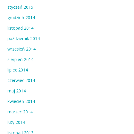
styczeń 2015
grudzień 2014
listopad 2014
październik 2014
wrzesień 2014
sierpień 2014
lipiec 2014
czerwiec 2014
maj 2014
kwiecień 2014
marzec 2014
luty 2014
listopad 2013