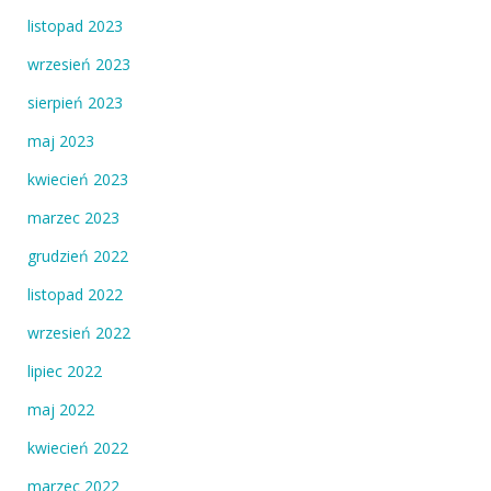
listopad 2023
wrzesień 2023
sierpień 2023
maj 2023
kwiecień 2023
marzec 2023
grudzień 2022
listopad 2022
wrzesień 2022
lipiec 2022
maj 2022
kwiecień 2022
marzec 2022