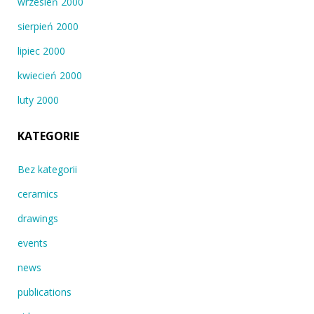
wrzesień 2000
sierpień 2000
lipiec 2000
kwiecień 2000
luty 2000
KATEGORIE
Bez kategorii
ceramics
drawings
events
news
publications