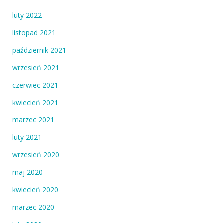
luty 2022
listopad 2021
październik 2021
wrzesień 2021
czerwiec 2021
kwiecień 2021
marzec 2021
luty 2021
wrzesień 2020
maj 2020
kwiecień 2020
marzec 2020