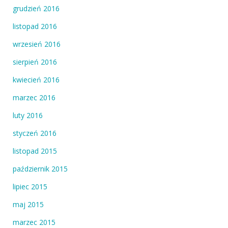
grudzień 2016
listopad 2016
wrzesień 2016
sierpień 2016
kwiecień 2016
marzec 2016
luty 2016
styczeń 2016
listopad 2015
październik 2015
lipiec 2015
maj 2015
marzec 2015