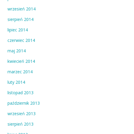
wrzesień 2014
sierpień 2014
lipiec 2014
czerwiec 2014
maj 2014
kwiecień 2014
marzec 2014
luty 2014
listopad 2013
październik 2013
wrzesień 2013
sierpień 2013