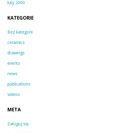
luty 2000
KATEGORIE
Bez kategorii
ceramics
drawings
events
news
publications
videos
META
Zaloguj się