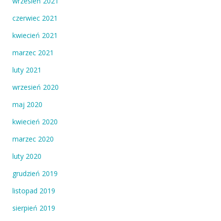
wrzesień 2021
czerwiec 2021
kwiecień 2021
marzec 2021
luty 2021
wrzesień 2020
maj 2020
kwiecień 2020
marzec 2020
luty 2020
grudzień 2019
listopad 2019
sierpień 2019