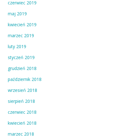
czerwiec 2019
maj 2019
kwiecień 2019
marzec 2019
luty 2019
styczeń 2019
grudzień 2018
październik 2018
wrzesień 2018
sierpień 2018
czerwiec 2018
kwiecień 2018
marzec 2018