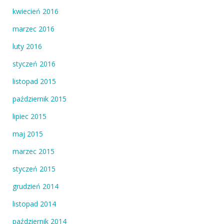
kwiecień 2016
marzec 2016
luty 2016
styczeń 2016
listopad 2015
październik 2015
lipiec 2015
maj 2015
marzec 2015
styczeń 2015
grudzień 2014
listopad 2014
październik 2014