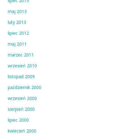
lipiec 2013
maj 2013
luty 2013
lipiec 2012
maj 2011
marzec 2011
wrzesień 2010
listopad 2009
październik 2000
wrzesień 2000
sierpień 2000
lipiec 2000
kwiecień 2000