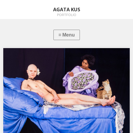
AGATA KUS
PORTFOLIO