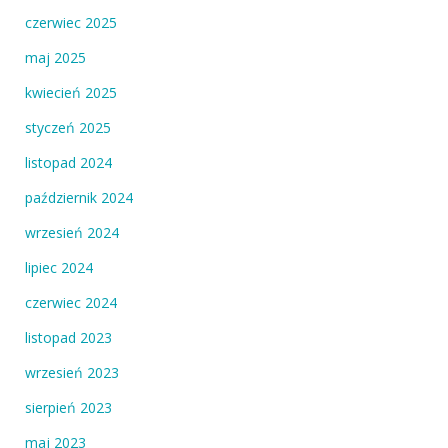
czerwiec 2025
maj 2025
kwiecień 2025
styczeń 2025
listopad 2024
październik 2024
wrzesień 2024
lipiec 2024
czerwiec 2024
listopad 2023
wrzesień 2023
sierpień 2023
maj 2023