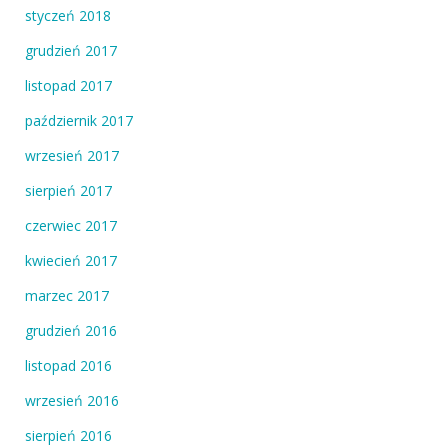
styczeń 2018
grudzień 2017
listopad 2017
październik 2017
wrzesień 2017
sierpień 2017
czerwiec 2017
kwiecień 2017
marzec 2017
grudzień 2016
listopad 2016
wrzesień 2016
sierpień 2016