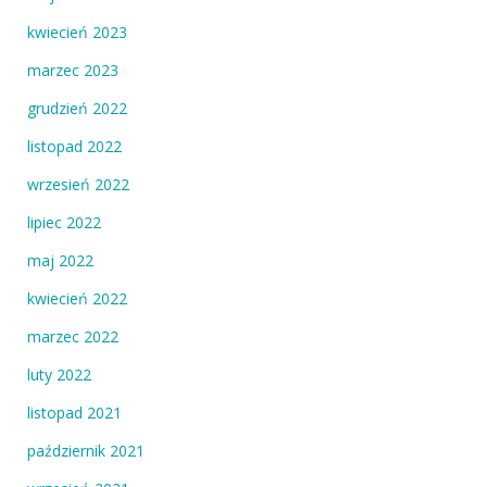
kwiecień 2023
marzec 2023
grudzień 2022
listopad 2022
wrzesień 2022
lipiec 2022
maj 2022
kwiecień 2022
marzec 2022
luty 2022
listopad 2021
październik 2021