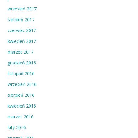
wrzesień 2017
sierpień 2017
czerwiec 2017
kwiecień 2017
marzec 2017
grudzień 2016
listopad 2016
wrzesień 2016
sierpień 2016
kwiecień 2016
marzec 2016
luty 2016