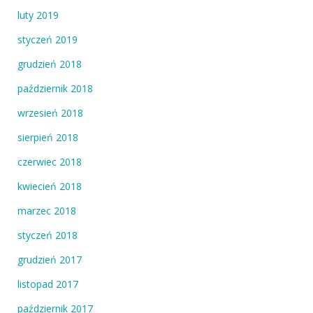
luty 2019
styczeń 2019
grudzień 2018
październik 2018
wrzesień 2018
sierpień 2018
czerwiec 2018
kwiecień 2018
marzec 2018
styczeń 2018
grudzień 2017
listopad 2017
październik 2017