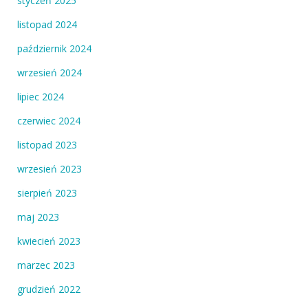
styczeń 2025
listopad 2024
październik 2024
wrzesień 2024
lipiec 2024
czerwiec 2024
listopad 2023
wrzesień 2023
sierpień 2023
maj 2023
kwiecień 2023
marzec 2023
grudzień 2022