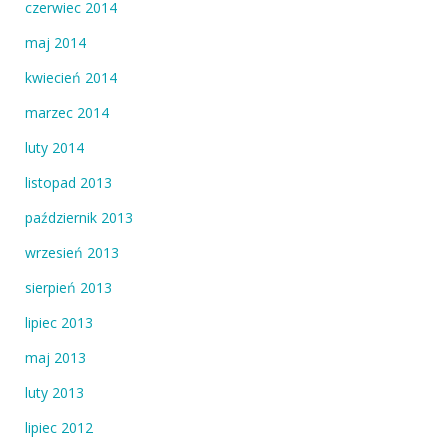
czerwiec 2014
maj 2014
kwiecień 2014
marzec 2014
luty 2014
listopad 2013
październik 2013
wrzesień 2013
sierpień 2013
lipiec 2013
maj 2013
luty 2013
lipiec 2012