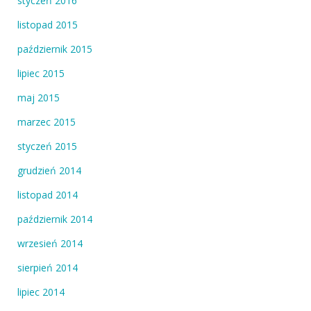
styczeń 2016
listopad 2015
październik 2015
lipiec 2015
maj 2015
marzec 2015
styczeń 2015
grudzień 2014
listopad 2014
październik 2014
wrzesień 2014
sierpień 2014
lipiec 2014