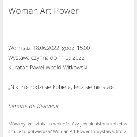
Woman Art Power
Wernisaż: 18.06.2022, godz. 15.00
Wystawa czynna do 11.09.2022
Kurator: Paweł Witold Witkowski
„Nikt nie rodzi się kobietą, lecz się nią staje”.
Simone de Beauvoir
Mówimy, że sztuka to wolność. Czy jednak historia kobiet w
sztuce to potwierdza? Woman Art Power to wystawa, która