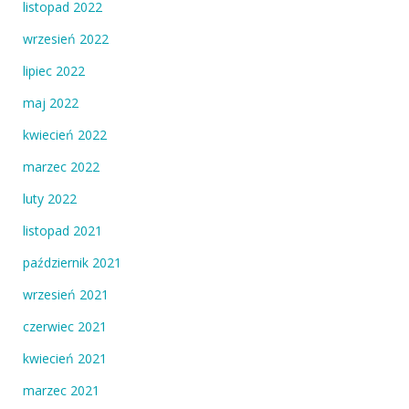
listopad 2022
wrzesień 2022
lipiec 2022
maj 2022
kwiecień 2022
marzec 2022
luty 2022
listopad 2021
październik 2021
wrzesień 2021
czerwiec 2021
kwiecień 2021
marzec 2021