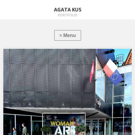
AGATA KUS
PORTFOLIO