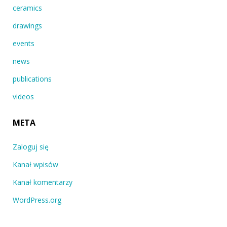
ceramics
drawings
events
news
publications
videos
META
Zaloguj się
Kanał wpisów
Kanał komentarzy
WordPress.org