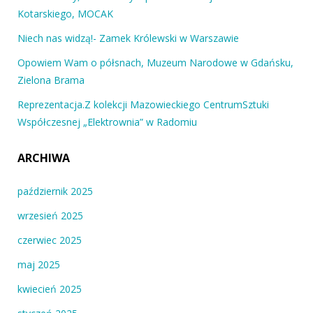
Kotarskiego, MOCAK
Niech nas widzą!- Zamek Królewski w Warszawie
Opowiem Wam o półsnach, Muzeum Narodowe w Gdańsku,
Zielona Brama
Reprezentacja.Z kolekcji Mazowieckiego CentrumSztuki
Współczesnej „Elektrownia” w Radomiu
ARCHIWA
październik 2025
wrzesień 2025
czerwiec 2025
maj 2025
kwiecień 2025