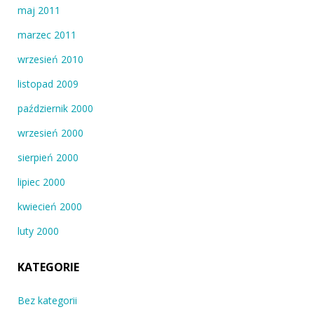
maj 2011
marzec 2011
wrzesień 2010
listopad 2009
październik 2000
wrzesień 2000
sierpień 2000
lipiec 2000
kwiecień 2000
luty 2000
KATEGORIE
Bez kategorii