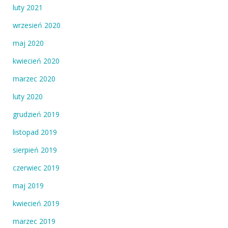
luty 2021
wrzesień 2020
maj 2020
kwiecień 2020
marzec 2020
luty 2020
grudzień 2019
listopad 2019
sierpień 2019
czerwiec 2019
maj 2019
kwiecień 2019
marzec 2019