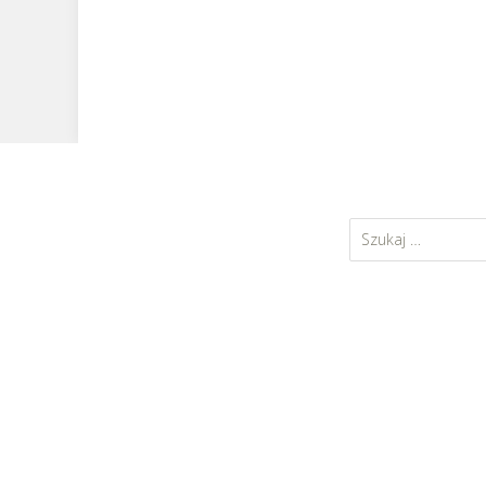
Szukaj: