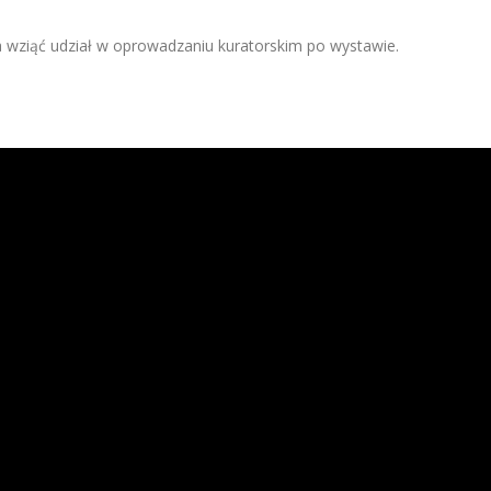
wziąć udział w oprowadzaniu kuratorskim po wystawie.