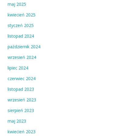
maj 2025
kwiecień 2025
styczeń 2025
listopad 2024
październik 2024
wrzesień 2024
lipiec 2024
czerwiec 2024
listopad 2023
wrzesień 2023
sierpień 2023
maj 2023
kwiecień 2023