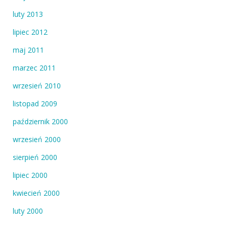
luty 2013
lipiec 2012
maj 2011
marzec 2011
wrzesień 2010
listopad 2009
październik 2000
wrzesień 2000
sierpień 2000
lipiec 2000
kwiecień 2000
luty 2000