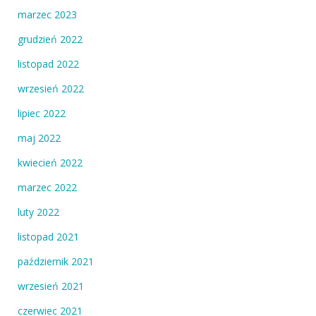
marzec 2023
grudzień 2022
listopad 2022
wrzesień 2022
lipiec 2022
maj 2022
kwiecień 2022
marzec 2022
luty 2022
listopad 2021
październik 2021
wrzesień 2021
czerwiec 2021