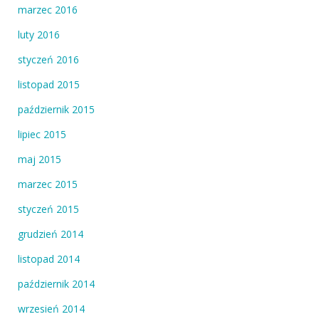
marzec 2016
luty 2016
styczeń 2016
listopad 2015
październik 2015
lipiec 2015
maj 2015
marzec 2015
styczeń 2015
grudzień 2014
listopad 2014
październik 2014
wrzesień 2014