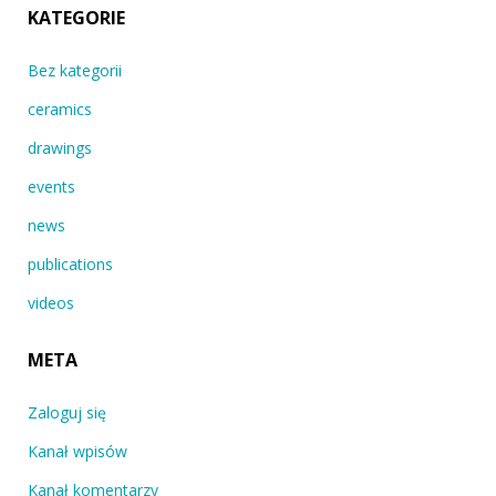
KATEGORIE
Bez kategorii
ceramics
drawings
events
news
publications
videos
META
Zaloguj się
Kanał wpisów
Kanał komentarzy