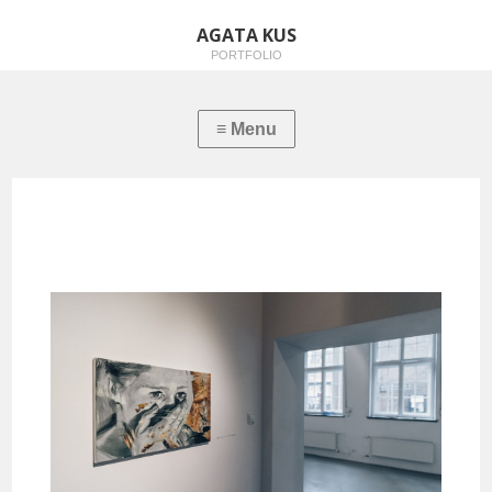
AGATA KUS
PORTFOLIO