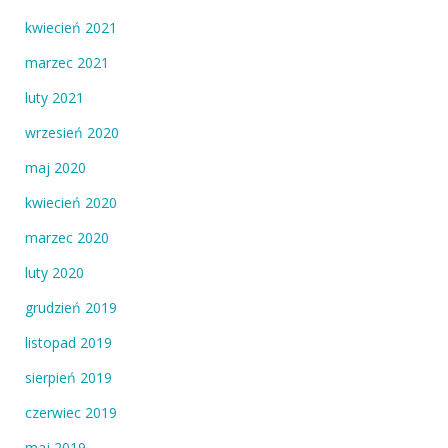
kwiecień 2021
marzec 2021
luty 2021
wrzesień 2020
maj 2020
kwiecień 2020
marzec 2020
luty 2020
grudzień 2019
listopad 2019
sierpień 2019
czerwiec 2019
maj 2019