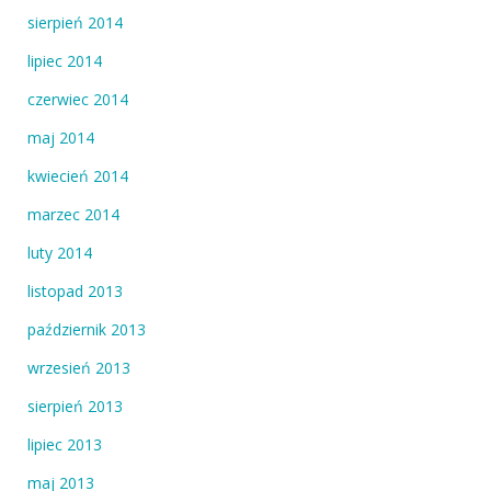
sierpień 2014
lipiec 2014
czerwiec 2014
maj 2014
kwiecień 2014
marzec 2014
luty 2014
listopad 2013
październik 2013
wrzesień 2013
sierpień 2013
lipiec 2013
maj 2013