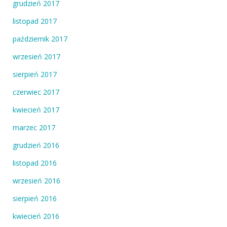
grudzień 2017
listopad 2017
październik 2017
wrzesień 2017
sierpień 2017
czerwiec 2017
kwiecień 2017
marzec 2017
grudzień 2016
listopad 2016
wrzesień 2016
sierpień 2016
kwiecień 2016