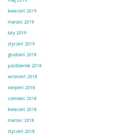
kwiecień 2019
marzec 2019
luty 2019
styczeń 2019
grudzień 2018
październik 2018
wrzesień 2018
sierpień 2018
czerwiec 2018
kwiecień 2018
marzec 2018
styczeń 2018