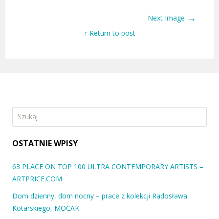
→
Next Image
↑ Return to post
Szukaj:
OSTATNIE WPISY
63 PLACE ON TOP 100 ULTRA CONTEMPORARY ARTISTS –
ARTPRICE.COM
Dom dzienny, dom nocny – prace z kolekcji Radosława
Kotarskiego, MOCAK