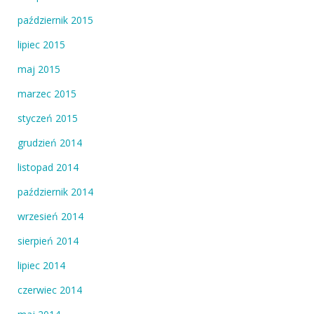
październik 2015
lipiec 2015
maj 2015
marzec 2015
styczeń 2015
grudzień 2014
listopad 2014
październik 2014
wrzesień 2014
sierpień 2014
lipiec 2014
czerwiec 2014