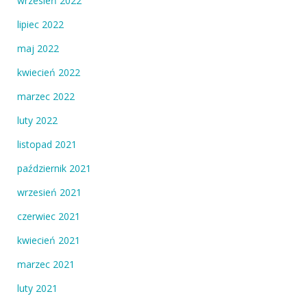
wrzesień 2022
lipiec 2022
maj 2022
kwiecień 2022
marzec 2022
luty 2022
listopad 2021
październik 2021
wrzesień 2021
czerwiec 2021
kwiecień 2021
marzec 2021
luty 2021