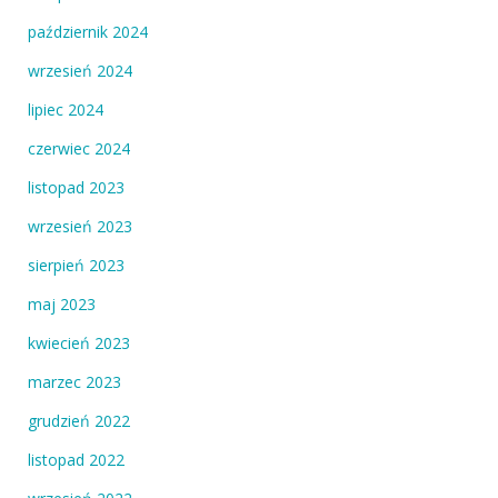
październik 2024
wrzesień 2024
lipiec 2024
czerwiec 2024
listopad 2023
wrzesień 2023
sierpień 2023
maj 2023
kwiecień 2023
marzec 2023
grudzień 2022
listopad 2022