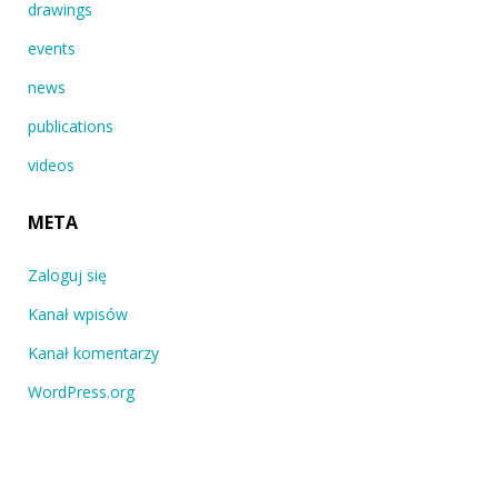
drawings
events
news
publications
videos
META
Zaloguj się
Kanał wpisów
Kanał komentarzy
WordPress.org