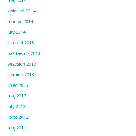
maj 2014
kwiecień 2014
marzec 2014
luty 2014
listopad 2013
październik 2013
wrzesień 2013
sierpień 2013
lipiec 2013
maj 2013
luty 2013
lipiec 2012
maj 2011