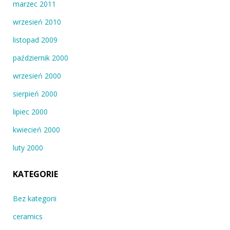
marzec 2011
wrzesień 2010
listopad 2009
październik 2000
wrzesień 2000
sierpień 2000
lipiec 2000
kwiecień 2000
luty 2000
KATEGORIE
Bez kategorii
ceramics