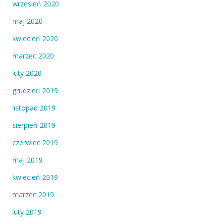
wrzesień 2020
maj 2020
kwiecień 2020
marzec 2020
luty 2020
grudzień 2019
listopad 2019
sierpień 2019
czerwiec 2019
maj 2019
kwiecień 2019
marzec 2019
luty 2019