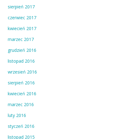
sierpień 2017
czerwiec 2017
kwiecień 2017
marzec 2017
grudzień 2016
listopad 2016
wrzesień 2016
sierpień 2016
kwiecień 2016
marzec 2016
luty 2016
styczeń 2016
listopad 2015