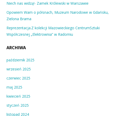
Niech nas widzą!- Zamek Królewski w Warszawie
Opowiem Wam o półsnach, Muzeum Narodowe w Gdańsku,
Zielona Brama
Reprezentacja.Z kolekcji Mazowieckiego CentrumSztuki
Współczesnej „Elektrownia” w Radomiu
ARCHIWA
październik 2025
wrzesień 2025
czerwiec 2025
maj 2025
kwiecień 2025
styczeń 2025
listopad 2024