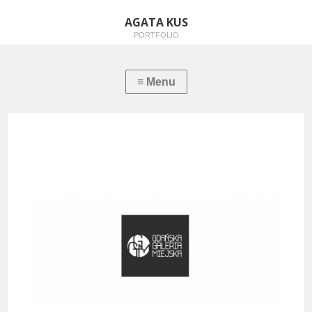
AGATA KUS
PORTFOLIO