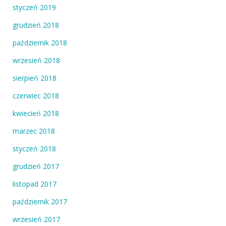
styczeń 2019
grudzień 2018
październik 2018
wrzesień 2018
sierpień 2018
czerwiec 2018
kwiecień 2018
marzec 2018
styczeń 2018
grudzień 2017
listopad 2017
październik 2017
wrzesień 2017