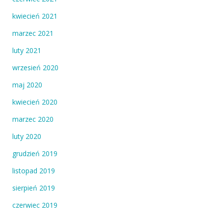
kwiecień 2021
marzec 2021
luty 2021
wrzesień 2020
maj 2020
kwiecień 2020
marzec 2020
luty 2020
grudzień 2019
listopad 2019
sierpień 2019
czerwiec 2019