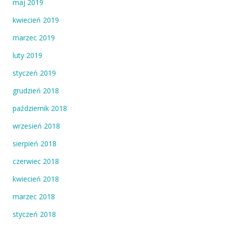
maj 2019
kwiecień 2019
marzec 2019
luty 2019
styczeń 2019
grudzień 2018
październik 2018
wrzesień 2018
sierpień 2018
czerwiec 2018
kwiecień 2018
marzec 2018
styczeń 2018