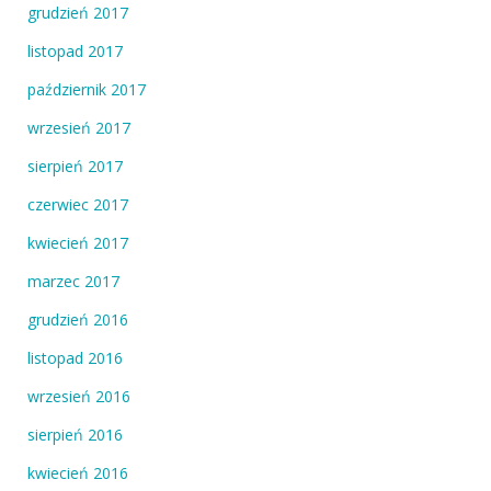
grudzień 2017
listopad 2017
październik 2017
wrzesień 2017
sierpień 2017
czerwiec 2017
kwiecień 2017
marzec 2017
grudzień 2016
listopad 2016
wrzesień 2016
sierpień 2016
kwiecień 2016