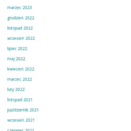
marzec 2023
grudzień 2022
listopad 2022
wrzesień 2022
lipiec 2022
maj 2022
kwiecień 2022
marzec 2022
luty 2022
listopad 2021
październik 2021
wrzesień 2021
czerwiec 2021