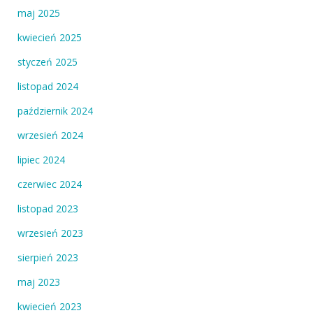
maj 2025
kwiecień 2025
styczeń 2025
listopad 2024
październik 2024
wrzesień 2024
lipiec 2024
czerwiec 2024
listopad 2023
wrzesień 2023
sierpień 2023
maj 2023
kwiecień 2023