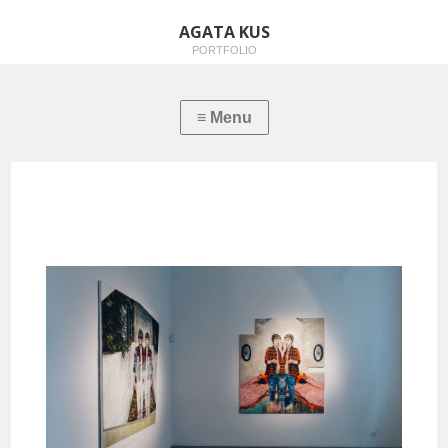
AGATA KUS
PORTFOLIO