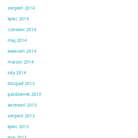
sierpień 2014
lipiec 2014
czerwiec 2014
maj 2014
kwiecień 2014
marzec 2014
luty 2014
listopad 2013
październik 2013
wrzesień 2013
sierpień 2013
lipiec 2013
maj 2013