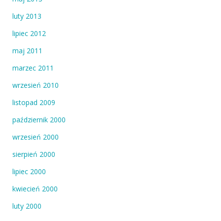
luty 2013
lipiec 2012
maj 2011
marzec 2011
wrzesień 2010
listopad 2009
październik 2000
wrzesień 2000
sierpień 2000
lipiec 2000
kwiecień 2000
luty 2000