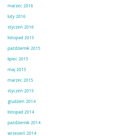
marzec 2016
luty 2016
styczeń 2016
listopad 2015
październik 2015
lipiec 2015
maj 2015
marzec 2015
styczeń 2015
grudzień 2014
listopad 2014
październik 2014
wrzesień 2014