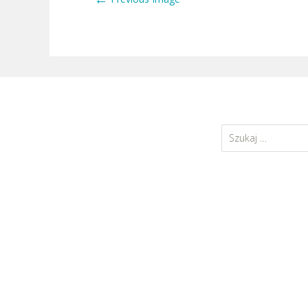
Szukaj: