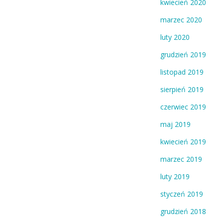
kwiecień 2020
marzec 2020
luty 2020
grudzień 2019
listopad 2019
sierpień 2019
czerwiec 2019
maj 2019
kwiecień 2019
marzec 2019
luty 2019
styczeń 2019
grudzień 2018