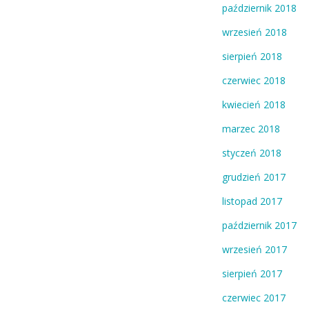
październik 2018
wrzesień 2018
sierpień 2018
czerwiec 2018
kwiecień 2018
marzec 2018
styczeń 2018
grudzień 2017
listopad 2017
październik 2017
wrzesień 2017
sierpień 2017
czerwiec 2017