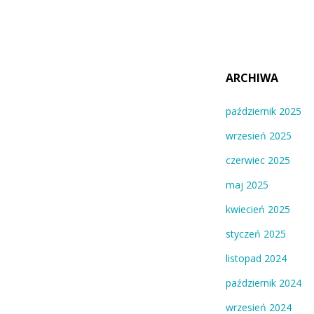
ARCHIWA
październik 2025
wrzesień 2025
czerwiec 2025
maj 2025
kwiecień 2025
styczeń 2025
listopad 2024
październik 2024
wrzesień 2024