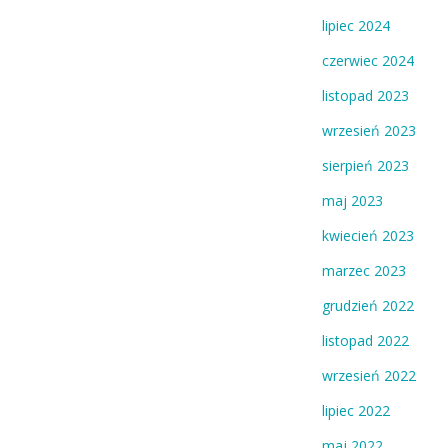
lipiec 2024
czerwiec 2024
listopad 2023
wrzesień 2023
sierpień 2023
maj 2023
kwiecień 2023
marzec 2023
grudzień 2022
listopad 2022
wrzesień 2022
lipiec 2022
maj 2022