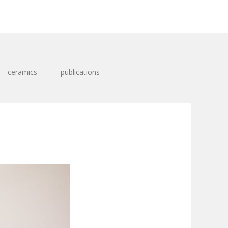
ceramics
publications