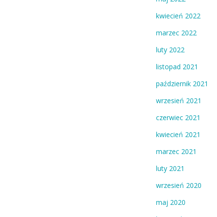
kwiecień 2022
marzec 2022
luty 2022
listopad 2021
październik 2021
wrzesień 2021
czerwiec 2021
kwiecień 2021
marzec 2021
luty 2021
wrzesień 2020
maj 2020