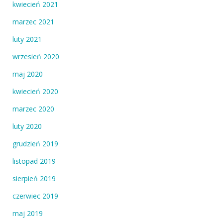
kwiecień 2021
marzec 2021
luty 2021
wrzesień 2020
maj 2020
kwiecień 2020
marzec 2020
luty 2020
grudzień 2019
listopad 2019
sierpień 2019
czerwiec 2019
maj 2019