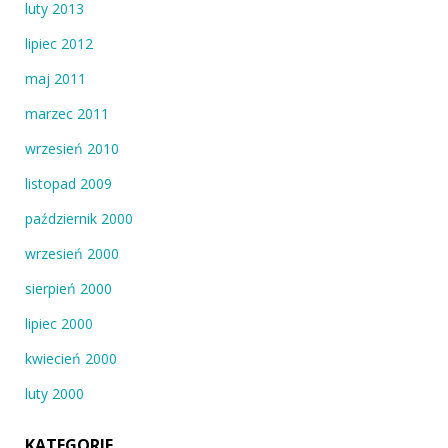
luty 2013
lipiec 2012
maj 2011
marzec 2011
wrzesień 2010
listopad 2009
październik 2000
wrzesień 2000
sierpień 2000
lipiec 2000
kwiecień 2000
luty 2000
KATEGORIE