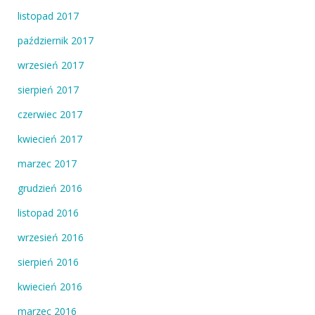
listopad 2017
październik 2017
wrzesień 2017
sierpień 2017
czerwiec 2017
kwiecień 2017
marzec 2017
grudzień 2016
listopad 2016
wrzesień 2016
sierpień 2016
kwiecień 2016
marzec 2016