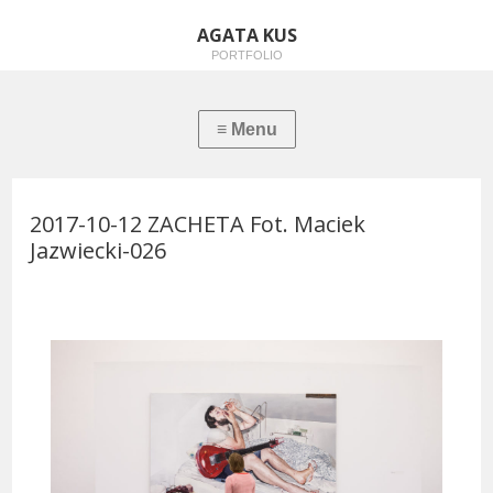
AGATA KUS
PORTFOLIO
2017-10-12 ZACHETA Fot. Maciek
Jazwiecki-026