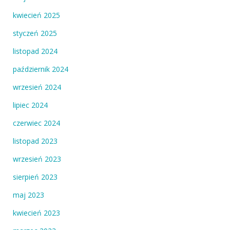
kwiecień 2025
styczeń 2025
listopad 2024
październik 2024
wrzesień 2024
lipiec 2024
czerwiec 2024
listopad 2023
wrzesień 2023
sierpień 2023
maj 2023
kwiecień 2023