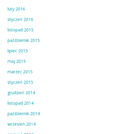
luty 2016
styczeń 2016
listopad 2015
październik 2015
lipiec 2015
maj 2015
marzec 2015
styczeń 2015
grudzień 2014
listopad 2014
październik 2014
wrzesień 2014