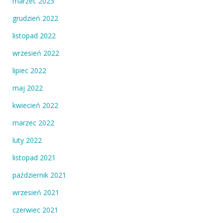
marzec 2023
grudzień 2022
listopad 2022
wrzesień 2022
lipiec 2022
maj 2022
kwiecień 2022
marzec 2022
luty 2022
listopad 2021
październik 2021
wrzesień 2021
czerwiec 2021