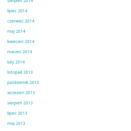
sierpień 2014
lipiec 2014
czerwiec 2014
maj 2014
kwiecień 2014
marzec 2014
luty 2014
listopad 2013
październik 2013
wrzesień 2013
sierpień 2013
lipiec 2013
maj 2013