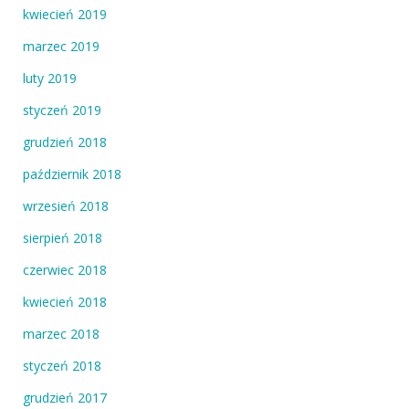
kwiecień 2019
marzec 2019
luty 2019
styczeń 2019
grudzień 2018
październik 2018
wrzesień 2018
sierpień 2018
czerwiec 2018
kwiecień 2018
marzec 2018
styczeń 2018
grudzień 2017