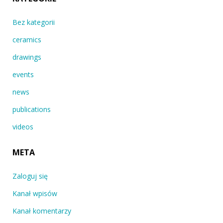
Bez kategorii
ceramics
drawings
events
news
publications
videos
META
Zaloguj się
Kanał wpisów
Kanał komentarzy