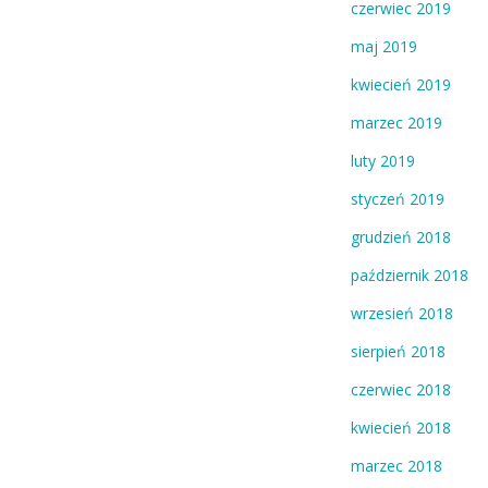
czerwiec 2019
maj 2019
kwiecień 2019
marzec 2019
luty 2019
styczeń 2019
grudzień 2018
październik 2018
wrzesień 2018
sierpień 2018
czerwiec 2018
kwiecień 2018
marzec 2018