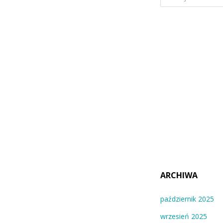
ARCHIWA
październik 2025
wrzesień 2025