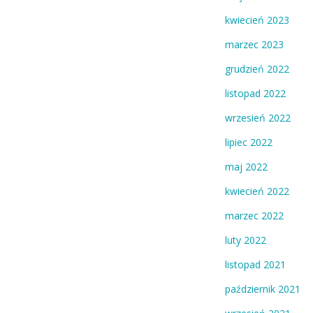
kwiecień 2023
marzec 2023
grudzień 2022
listopad 2022
wrzesień 2022
lipiec 2022
maj 2022
kwiecień 2022
marzec 2022
luty 2022
listopad 2021
październik 2021