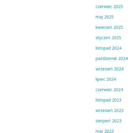
czerwiec 2025
maj 2025
kwiecień 2025
styczeń 2025
listopad 2024
październik 2024
wrzesień 2024
lipiec 2024
czerwiec 2024
listopad 2023
wrzesień 2023
sierpień 2023
maj 2023