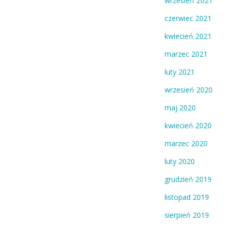
wrzesień 2021
czerwiec 2021
kwiecień 2021
marzec 2021
luty 2021
wrzesień 2020
maj 2020
kwiecień 2020
marzec 2020
luty 2020
grudzień 2019
listopad 2019
sierpień 2019