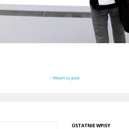
↑ Return to post
OSTATNIE WPISY