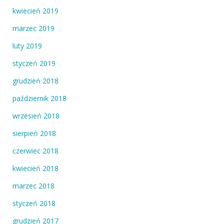
kwiecień 2019
marzec 2019
luty 2019
styczeń 2019
grudzień 2018
październik 2018
wrzesień 2018
sierpień 2018
czerwiec 2018
kwiecień 2018
marzec 2018
styczeń 2018
grudzień 2017