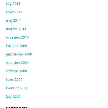
luty 2013
lipiec 2012
maj 2011
marzec 2011
wrzesień 2010
listopad 2009
październik 2000
wrzesień 2000
sierpień 2000
lipiec 2000
kwiecień 2000
luty 2000