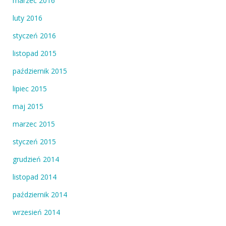
marzec 2016
luty 2016
styczeń 2016
listopad 2015
październik 2015
lipiec 2015
maj 2015
marzec 2015
styczeń 2015
grudzień 2014
listopad 2014
październik 2014
wrzesień 2014