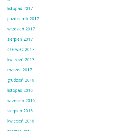
listopad 2017
październik 2017
wrzesień 2017
sierpień 2017
czerwiec 2017
kwiecień 2017
marzec 2017
grudzień 2016
listopad 2016
wrzesień 2016
sierpień 2016
kwiecień 2016