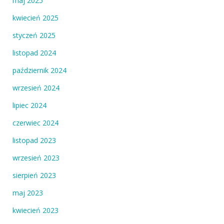
maj 2025
kwiecień 2025
styczeń 2025
listopad 2024
październik 2024
wrzesień 2024
lipiec 2024
czerwiec 2024
listopad 2023
wrzesień 2023
sierpień 2023
maj 2023
kwiecień 2023