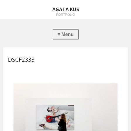
AGATA KUS
PORTFOLIO
DSCF2333