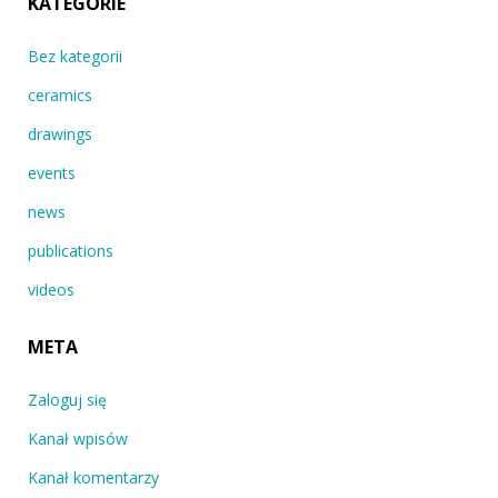
KATEGORIE
Bez kategorii
ceramics
drawings
events
news
publications
videos
META
Zaloguj się
Kanał wpisów
Kanał komentarzy