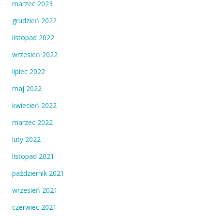
marzec 2023
grudzień 2022
listopad 2022
wrzesień 2022
lipiec 2022
maj 2022
kwiecień 2022
marzec 2022
luty 2022
listopad 2021
październik 2021
wrzesień 2021
czerwiec 2021