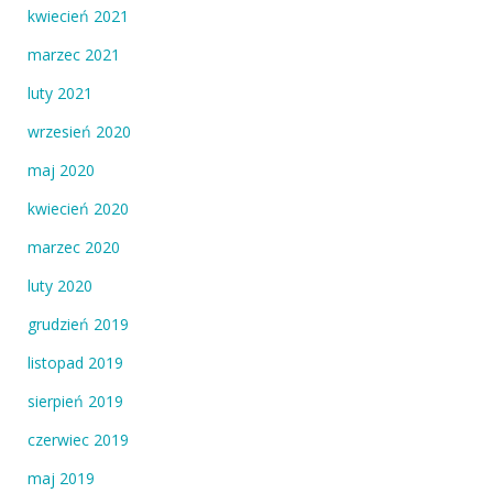
kwiecień 2021
marzec 2021
luty 2021
wrzesień 2020
maj 2020
kwiecień 2020
marzec 2020
luty 2020
grudzień 2019
listopad 2019
sierpień 2019
czerwiec 2019
maj 2019