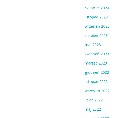
czerwiec 2024
listopad 2023
wrzesień 2023
sierpień 2023
maj 2023
kwiecień 2023
marzec 2023
grudzień 2022
listopad 2022
wrzesień 2022
lipiec 2022
maj 2022