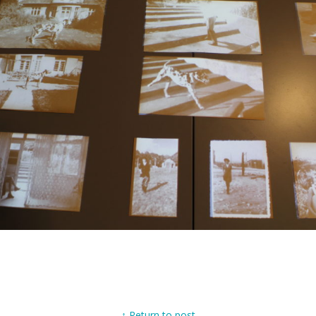
↑ Return to post