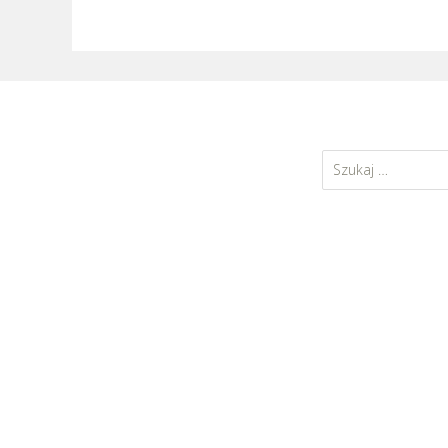
Szukaj: