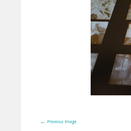
←
Previous Image