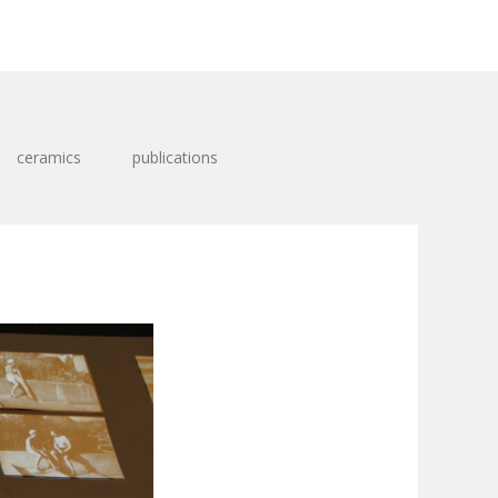
ceramics
publications