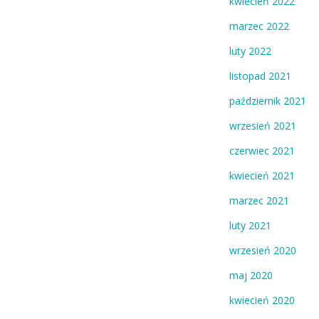
kwiecień 2022
marzec 2022
luty 2022
listopad 2021
październik 2021
wrzesień 2021
czerwiec 2021
kwiecień 2021
marzec 2021
luty 2021
wrzesień 2020
maj 2020
kwiecień 2020