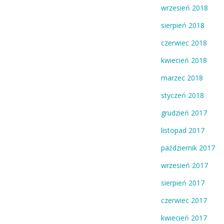
wrzesień 2018
sierpień 2018
czerwiec 2018
kwiecień 2018
marzec 2018
styczeń 2018
grudzień 2017
listopad 2017
październik 2017
wrzesień 2017
sierpień 2017
czerwiec 2017
kwiecień 2017