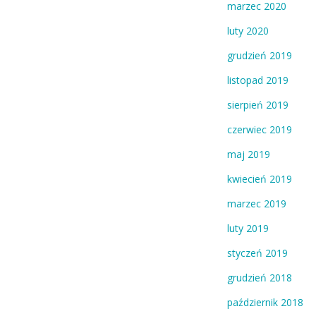
marzec 2020
luty 2020
grudzień 2019
listopad 2019
sierpień 2019
czerwiec 2019
maj 2019
kwiecień 2019
marzec 2019
luty 2019
styczeń 2019
grudzień 2018
październik 2018