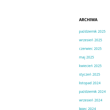
ARCHIWA
październik 2025
wrzesień 2025
czerwiec 2025
maj 2025
kwiecień 2025
styczeń 2025
listopad 2024
październik 2024
wrzesień 2024
lipiec 2024