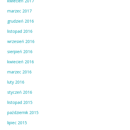
kwiecień 2017
marzec 2017
grudzień 2016
listopad 2016
wrzesień 2016
sierpień 2016
kwiecień 2016
marzec 2016
luty 2016
styczeń 2016
listopad 2015
październik 2015
lipiec 2015