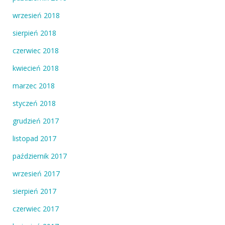
wrzesień 2018
sierpień 2018
czerwiec 2018
kwiecień 2018
marzec 2018
styczeń 2018
grudzień 2017
listopad 2017
październik 2017
wrzesień 2017
sierpień 2017
czerwiec 2017