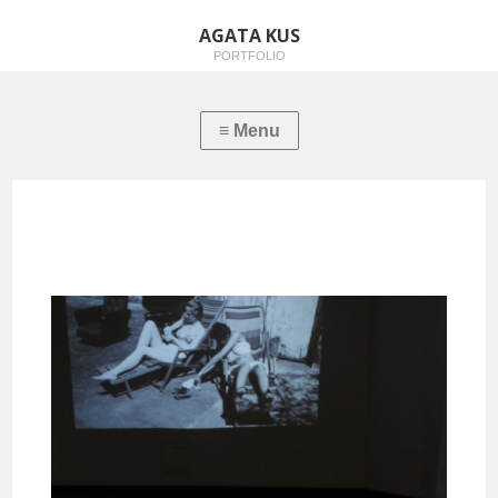
AGATA KUS
PORTFOLIO