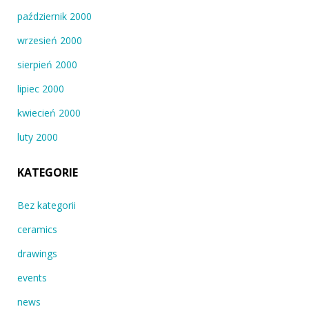
październik 2000
wrzesień 2000
sierpień 2000
lipiec 2000
kwiecień 2000
luty 2000
KATEGORIE
Bez kategorii
ceramics
drawings
events
news