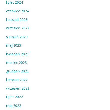
lipiec 2024
czerwiec 2024
listopad 2023
wrzesień 2023
sierpień 2023
maj 2023
kwiecień 2023
marzec 2023
grudzień 2022
listopad 2022
wrzesień 2022
lipiec 2022
maj 2022