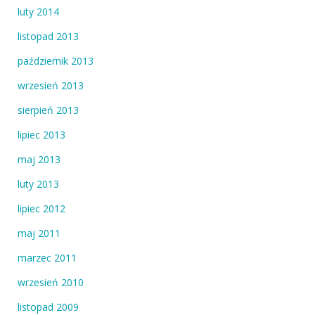
luty 2014
listopad 2013
październik 2013
wrzesień 2013
sierpień 2013
lipiec 2013
maj 2013
luty 2013
lipiec 2012
maj 2011
marzec 2011
wrzesień 2010
listopad 2009