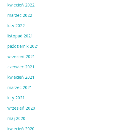
kwiecień 2022
marzec 2022
luty 2022
listopad 2021
październik 2021
wrzesień 2021
czerwiec 2021
kwiecień 2021
marzec 2021
luty 2021
wrzesień 2020
maj 2020
kwiecień 2020