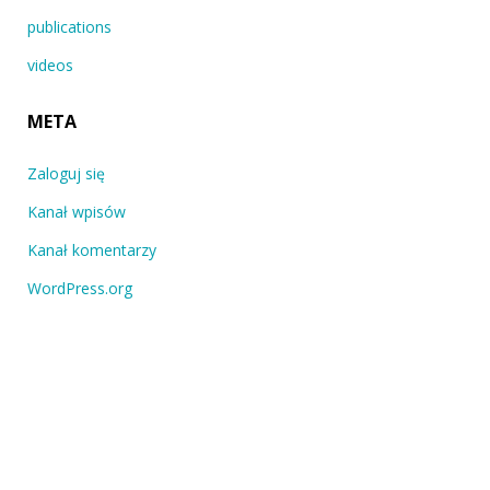
publications
videos
META
Zaloguj się
Kanał wpisów
Kanał komentarzy
WordPress.org