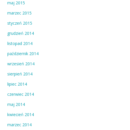
maj 2015
marzec 2015
styczeń 2015
grudzień 2014
listopad 2014
październik 2014
wrzesień 2014
sierpień 2014
lipiec 2014
czerwiec 2014
maj 2014
kwiecień 2014
marzec 2014