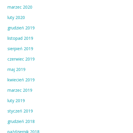
marzec 2020
luty 2020
grudzień 2019
listopad 2019
sierpień 2019
czerwiec 2019
maj 2019
kwiecień 2019
marzec 2019
luty 2019
styczeń 2019
grudzień 2018
październik 2018