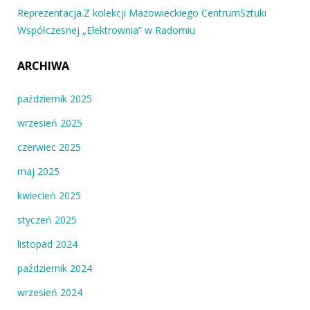
Reprezentacja.Z kolekcji Mazowieckiego CentrumSztuki
Współczesnej „Elektrownia” w Radomiu
ARCHIWA
październik 2025
wrzesień 2025
czerwiec 2025
maj 2025
kwiecień 2025
styczeń 2025
listopad 2024
październik 2024
wrzesień 2024