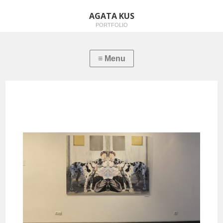
AGATA KUS
PORTFOLIO