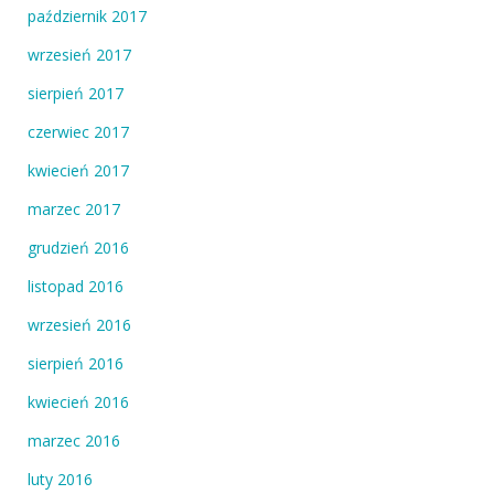
październik 2017
wrzesień 2017
sierpień 2017
czerwiec 2017
kwiecień 2017
marzec 2017
grudzień 2016
listopad 2016
wrzesień 2016
sierpień 2016
kwiecień 2016
marzec 2016
luty 2016