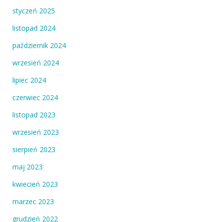
styczeń 2025
listopad 2024
październik 2024
wrzesień 2024
lipiec 2024
czerwiec 2024
listopad 2023
wrzesień 2023
sierpień 2023
maj 2023
kwiecień 2023
marzec 2023
grudzień 2022