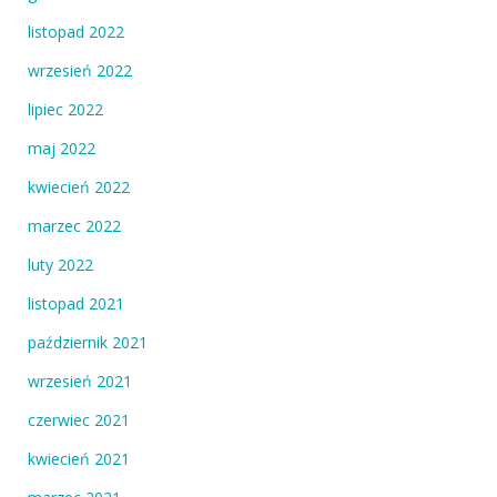
listopad 2022
wrzesień 2022
lipiec 2022
maj 2022
kwiecień 2022
marzec 2022
luty 2022
listopad 2021
październik 2021
wrzesień 2021
czerwiec 2021
kwiecień 2021