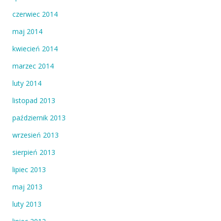
czerwiec 2014
maj 2014
kwiecień 2014
marzec 2014
luty 2014
listopad 2013
październik 2013
wrzesień 2013
sierpień 2013
lipiec 2013
maj 2013
luty 2013