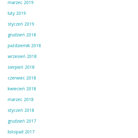
marzec 2019
luty 2019
styczeń 2019
grudzień 2018
październik 2018
wrzesień 2018
sierpień 2018
czerwiec 2018
kwiecień 2018
marzec 2018
styczeń 2018
grudzień 2017
listopad 2017