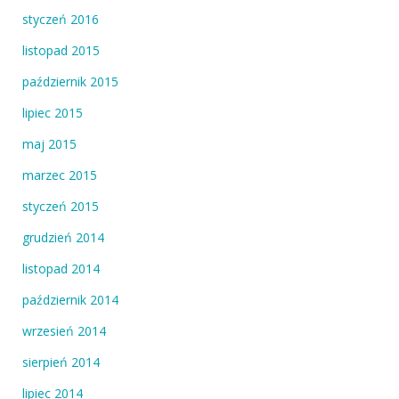
styczeń 2016
listopad 2015
październik 2015
lipiec 2015
maj 2015
marzec 2015
styczeń 2015
grudzień 2014
listopad 2014
październik 2014
wrzesień 2014
sierpień 2014
lipiec 2014