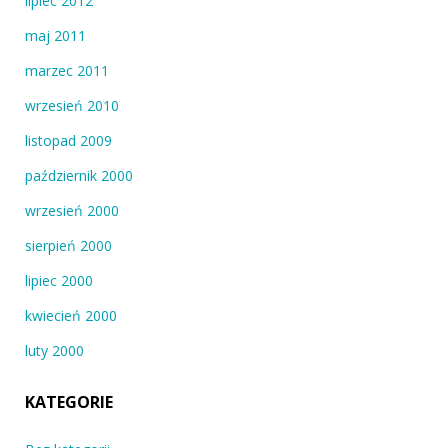
lipiec 2012
maj 2011
marzec 2011
wrzesień 2010
listopad 2009
październik 2000
wrzesień 2000
sierpień 2000
lipiec 2000
kwiecień 2000
luty 2000
KATEGORIE