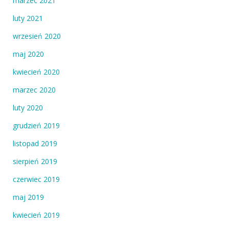
marzec 2021
luty 2021
wrzesień 2020
maj 2020
kwiecień 2020
marzec 2020
luty 2020
grudzień 2019
listopad 2019
sierpień 2019
czerwiec 2019
maj 2019
kwiecień 2019