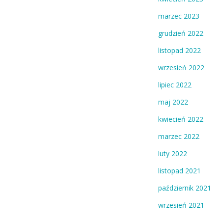
marzec 2023
grudzień 2022
listopad 2022
wrzesień 2022
lipiec 2022
maj 2022
kwiecień 2022
marzec 2022
luty 2022
listopad 2021
październik 2021
wrzesień 2021