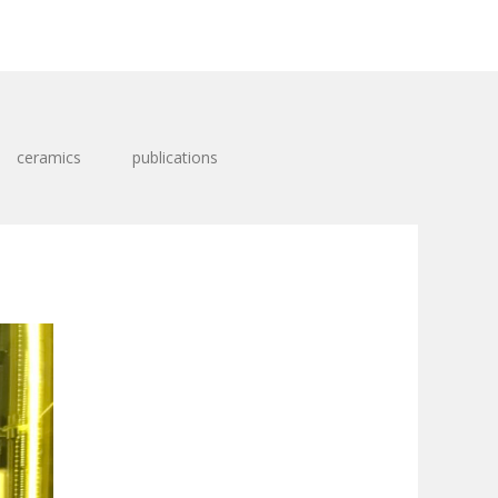
ceramics
publications