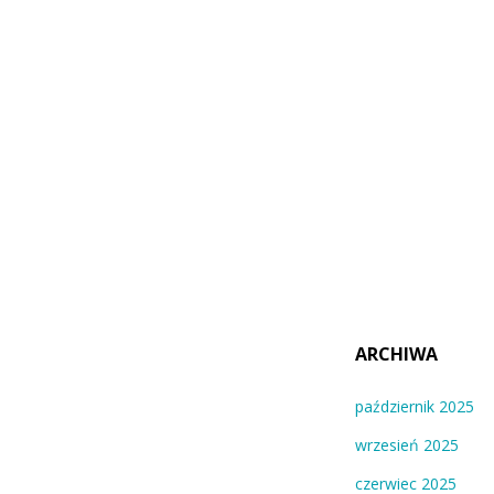
ARCHIWA
październik 2025
wrzesień 2025
czerwiec 2025