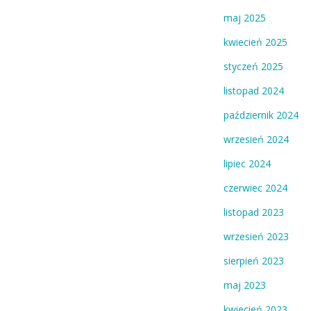
maj 2025
kwiecień 2025
styczeń 2025
listopad 2024
październik 2024
wrzesień 2024
lipiec 2024
czerwiec 2024
listopad 2023
wrzesień 2023
sierpień 2023
maj 2023
kwiecień 2023