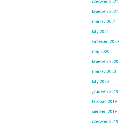
czerwiec 2021
kwiecień 2021
marzec 2021
luty 2021
wrzesień 2020
maj 2020
kwiecień 2020
marzec 2020
luty 2020
grudzień 2019
listopad 2019
sierpień 2019
czerwiec 2019