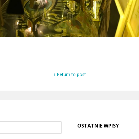
↑ Return to post
OSTATNIE WPISY