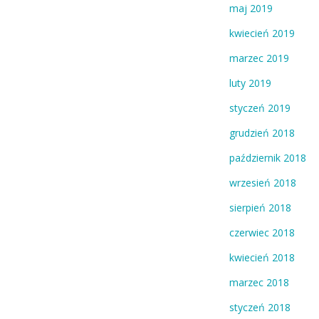
maj 2019
kwiecień 2019
marzec 2019
luty 2019
styczeń 2019
grudzień 2018
październik 2018
wrzesień 2018
sierpień 2018
czerwiec 2018
kwiecień 2018
marzec 2018
styczeń 2018