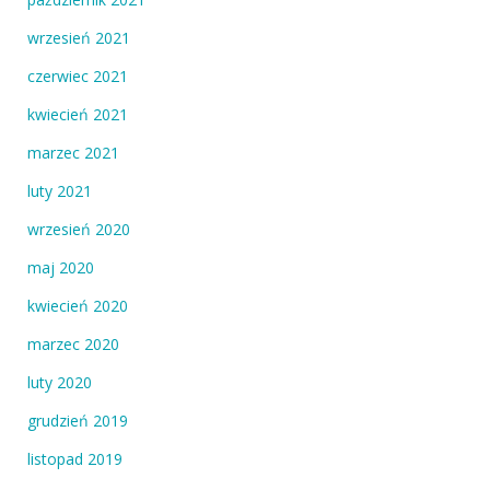
wrzesień 2021
czerwiec 2021
kwiecień 2021
marzec 2021
luty 2021
wrzesień 2020
maj 2020
kwiecień 2020
marzec 2020
luty 2020
grudzień 2019
listopad 2019