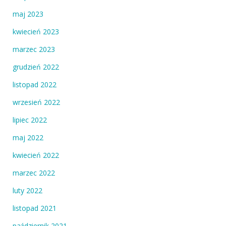
maj 2023
kwiecień 2023
marzec 2023
grudzień 2022
listopad 2022
wrzesień 2022
lipiec 2022
maj 2022
kwiecień 2022
marzec 2022
luty 2022
listopad 2021
październik 2021