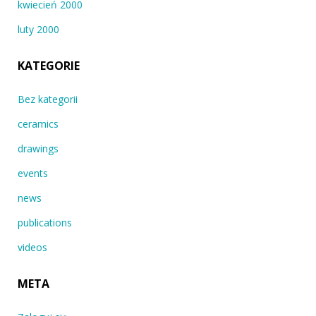
kwiecień 2000
luty 2000
KATEGORIE
Bez kategorii
ceramics
drawings
events
news
publications
videos
META