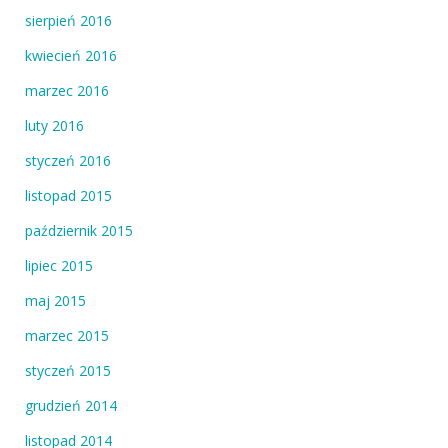
sierpień 2016
kwiecień 2016
marzec 2016
luty 2016
styczeń 2016
listopad 2015
październik 2015
lipiec 2015
maj 2015
marzec 2015
styczeń 2015
grudzień 2014
listopad 2014