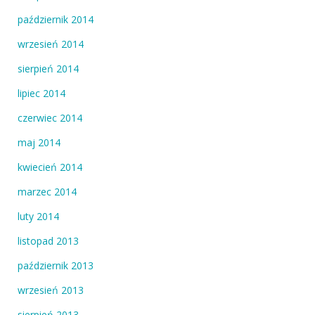
październik 2014
wrzesień 2014
sierpień 2014
lipiec 2014
czerwiec 2014
maj 2014
kwiecień 2014
marzec 2014
luty 2014
listopad 2013
październik 2013
wrzesień 2013
sierpień 2013