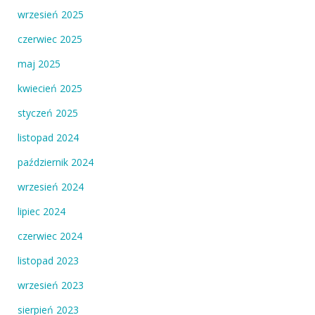
wrzesień 2025
czerwiec 2025
maj 2025
kwiecień 2025
styczeń 2025
listopad 2024
październik 2024
wrzesień 2024
lipiec 2024
czerwiec 2024
listopad 2023
wrzesień 2023
sierpień 2023