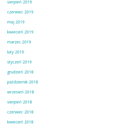
sierpień 2019
czerwiec 2019
maj 2019
kwiecień 2019
marzec 2019
luty 2019
styczeń 2019
grudzień 2018
październik 2018
wrzesień 2018
sierpień 2018
czerwiec 2018
kwiecień 2018