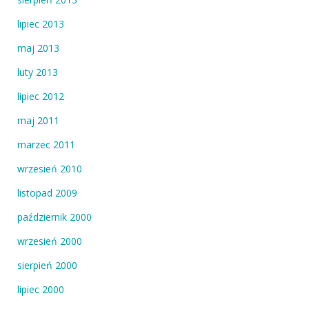
lipiec 2013
maj 2013
luty 2013
lipiec 2012
maj 2011
marzec 2011
wrzesień 2010
listopad 2009
październik 2000
wrzesień 2000
sierpień 2000
lipiec 2000