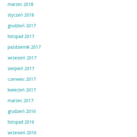
marzec 2018
styczeń 2018
grudzień 2017
listopad 2017
październik 2017
wrzesień 2017
sierpień 2017
czerwiec 2017
kwiecień 2017
marzec 2017
grudzień 2016
listopad 2016
wrzesień 2016