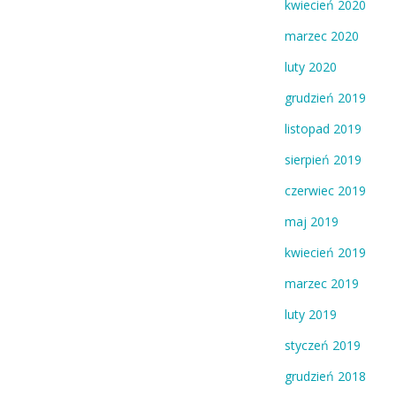
kwiecień 2020
marzec 2020
luty 2020
grudzień 2019
listopad 2019
sierpień 2019
czerwiec 2019
maj 2019
kwiecień 2019
marzec 2019
luty 2019
styczeń 2019
grudzień 2018