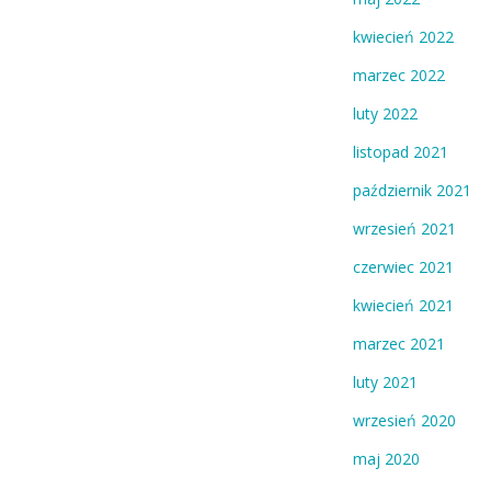
kwiecień 2022
marzec 2022
luty 2022
listopad 2021
październik 2021
wrzesień 2021
czerwiec 2021
kwiecień 2021
marzec 2021
luty 2021
wrzesień 2020
maj 2020