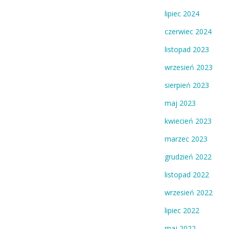
lipiec 2024
czerwiec 2024
listopad 2023
wrzesień 2023
sierpień 2023
maj 2023
kwiecień 2023
marzec 2023
grudzień 2022
listopad 2022
wrzesień 2022
lipiec 2022
maj 2022