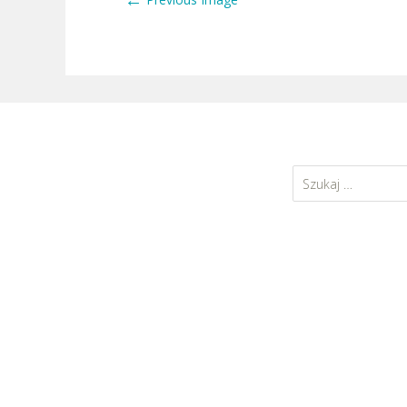
Szukaj: