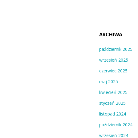
ARCHIWA
październik 2025
wrzesień 2025
czerwiec 2025
maj 2025
kwiecień 2025
styczeń 2025
listopad 2024
październik 2024
wrzesień 2024