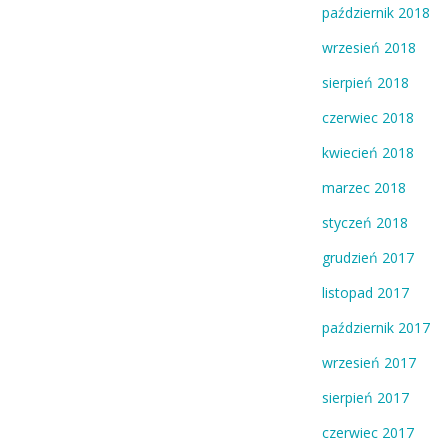
październik 2018
wrzesień 2018
sierpień 2018
czerwiec 2018
kwiecień 2018
marzec 2018
styczeń 2018
grudzień 2017
listopad 2017
październik 2017
wrzesień 2017
sierpień 2017
czerwiec 2017