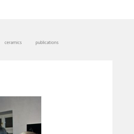
ceramics
publications