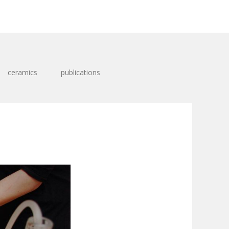
ceramics
publications