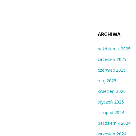
ARCHIWA
październik 2025
wrzesień 2025
czerwiec 2025
maj 2025
kwiecień 2025
styczeń 2025
listopad 2024
październik 2024
wrzesień 2024