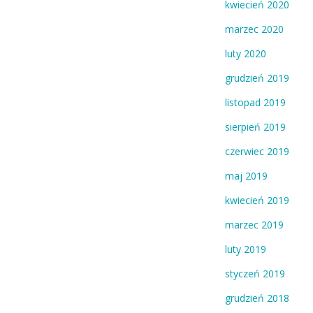
kwiecień 2020
marzec 2020
luty 2020
grudzień 2019
listopad 2019
sierpień 2019
czerwiec 2019
maj 2019
kwiecień 2019
marzec 2019
luty 2019
styczeń 2019
grudzień 2018