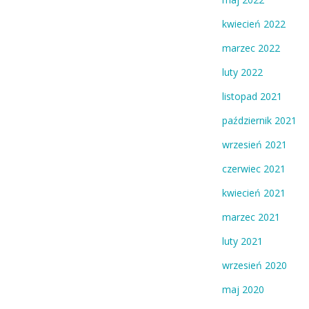
kwiecień 2022
marzec 2022
luty 2022
listopad 2021
październik 2021
wrzesień 2021
czerwiec 2021
kwiecień 2021
marzec 2021
luty 2021
wrzesień 2020
maj 2020