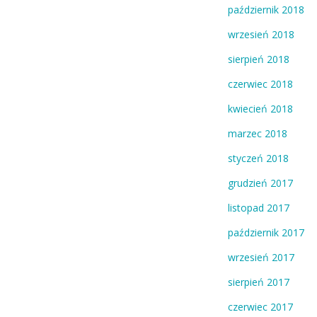
październik 2018
wrzesień 2018
sierpień 2018
czerwiec 2018
kwiecień 2018
marzec 2018
styczeń 2018
grudzień 2017
listopad 2017
październik 2017
wrzesień 2017
sierpień 2017
czerwiec 2017