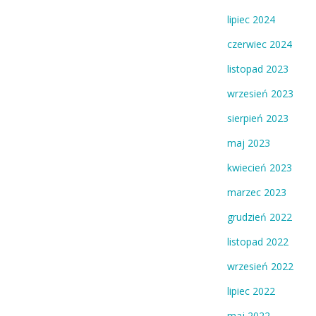
lipiec 2024
czerwiec 2024
listopad 2023
wrzesień 2023
sierpień 2023
maj 2023
kwiecień 2023
marzec 2023
grudzień 2022
listopad 2022
wrzesień 2022
lipiec 2022
maj 2022