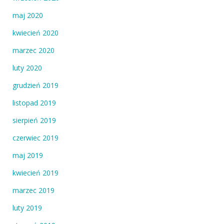
maj 2020
kwiecień 2020
marzec 2020
luty 2020
grudzień 2019
listopad 2019
sierpień 2019
czerwiec 2019
maj 2019
kwiecień 2019
marzec 2019
luty 2019