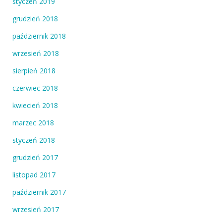
styczeń 2019
grudzień 2018
październik 2018
wrzesień 2018
sierpień 2018
czerwiec 2018
kwiecień 2018
marzec 2018
styczeń 2018
grudzień 2017
listopad 2017
październik 2017
wrzesień 2017