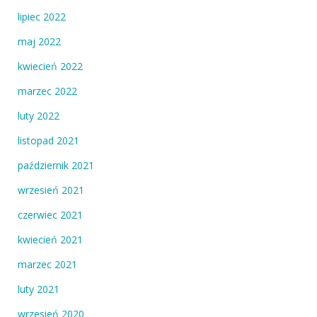
lipiec 2022
maj 2022
kwiecień 2022
marzec 2022
luty 2022
listopad 2021
październik 2021
wrzesień 2021
czerwiec 2021
kwiecień 2021
marzec 2021
luty 2021
wrzesień 2020