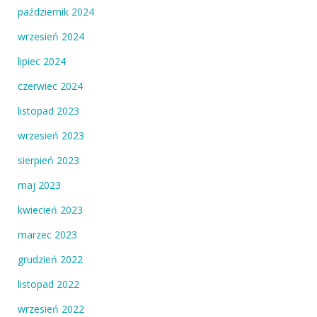
październik 2024
wrzesień 2024
lipiec 2024
czerwiec 2024
listopad 2023
wrzesień 2023
sierpień 2023
maj 2023
kwiecień 2023
marzec 2023
grudzień 2022
listopad 2022
wrzesień 2022