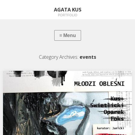
AGATA KUS
PORTFOLIO
Category Archives:
events