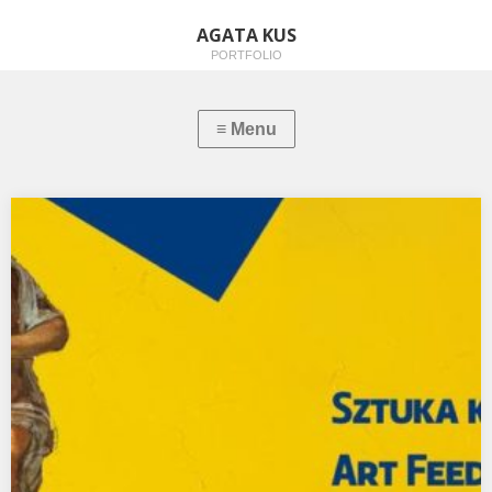
AGATA KUS
PORTFOLIO